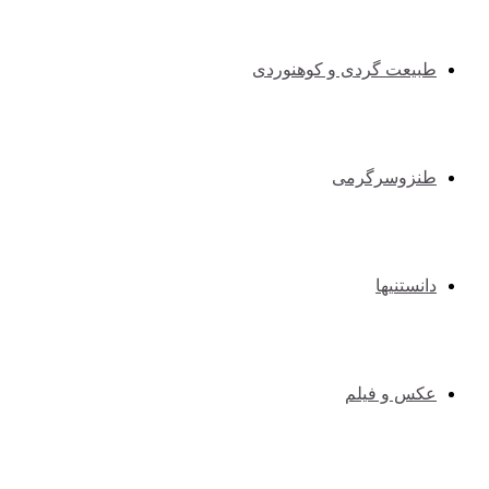
طبیعت گردی و کوهنوردی
طنزوسرگرمی
دانستنیها
عکس و فیلم