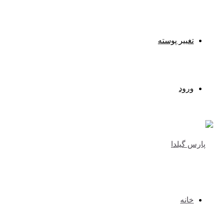
تغییر پوسته
ورود
خانه