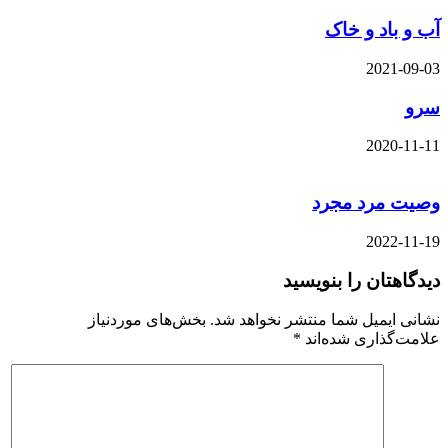
آب و باد و خاک
2021-09-03
سرو
2020-11-11
وصیت مرد مجرد
2022-11-19
دیدگاهتان را بنویسید
نشانی ایمیل شما منتشر نخواهد شد.
بخش‌های موردنیاز
علامت‌گذاری شده‌اند
*