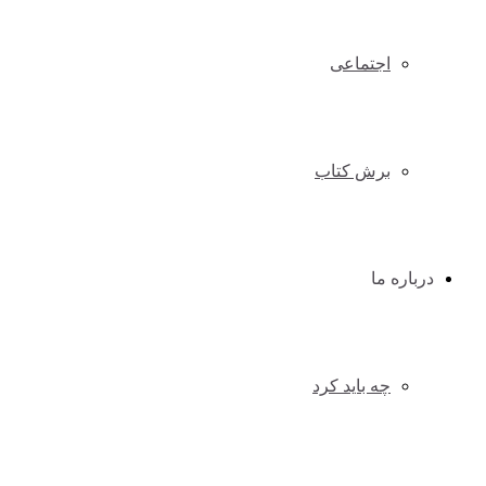
اجتماعی
برش کتاب
درباره ما
چه باید کرد