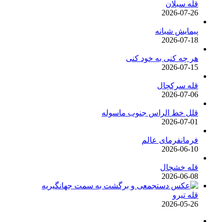
قله سبلان
2026-07-26
پیمایش شبانه
2026-07-18
هر چه کنی به خود کنی
2026-07-15
قله سرکچال
2026-07-06
قلل خط الراس جنوب ماسوله
2026-07-01
فرمانفرمای عالم
2026-06-10
قله خشچال
2026-06-08
قله تیرو
2026-05-26