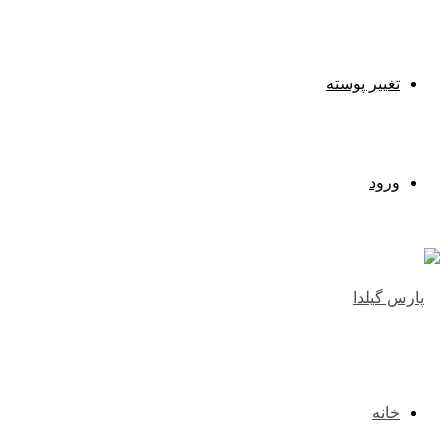
تغییر پوسته
ورود
خانه