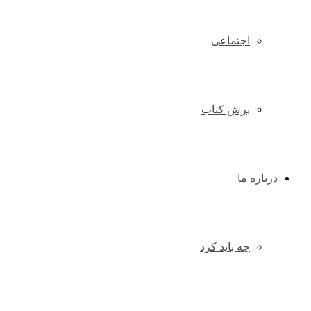
اجتماعی
برش کتاب
درباره ما
چه باید کرد