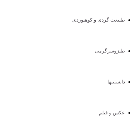
طبیعت گردی و کوهنوردی
طنزوسرگرمی
دانستنیها
عکس و فیلم