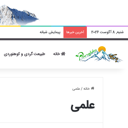
شنبه, 8 آگوست 2026
پیمایش شبانه
آخرین خبرها
خانه
طبیعت گردی و کوهنوردی
خانه
/
علمی
علمی