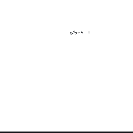
8 جولای