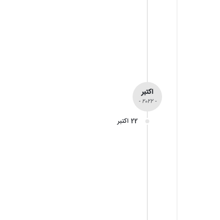
اکتبر
- 2022 -
22 اکتبر