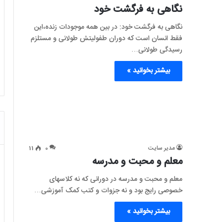
نگاهی به فرگشت خود
نگاهی به فرگشت خود: در بین همه موجودات زنده،این
فقط انسان است که دوران طفولیتش طولانی و مستلزم
رسیدگی طولانی…
بیشتر بخوانید »
مدیر سایت
0
11
معلم و محبت و مدرسه
معلم و محبت و مدرسه در دورانی که نه کلاسهای
خصوصی رایج بود و نه جزوات و کتب کمک آموزشی…
بیشتر بخوانید »