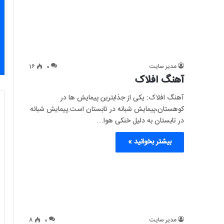
مدیر سایت
0
16
آهنگ افلاک
آهنگ افلاک: یکی از جذابترین پیمایش ها در
کوهستان،پیمایش شبانه در تابستان است.پیمایش شبانه
در تابستان به دلیل خنکی هوا…
بیشتر بخوانید »
مدیر سایت
0
8