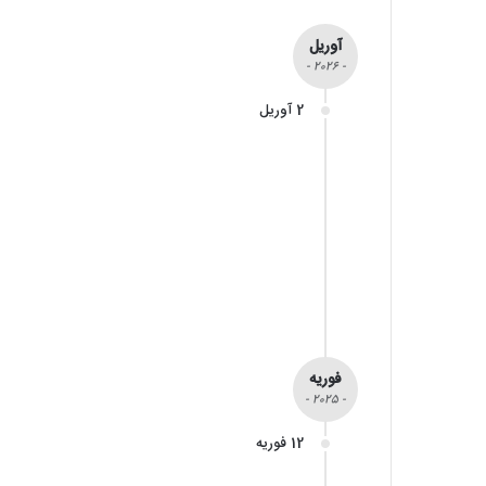
آوریل
- 2026 -
2 آوریل
فوریه
- 2025 -
12 فوریه