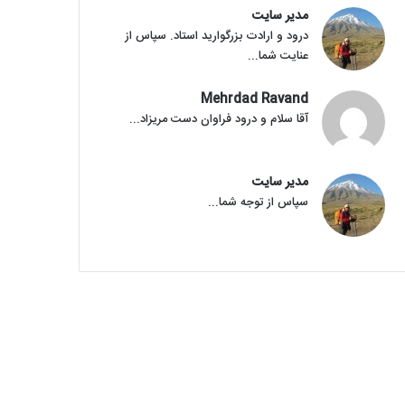
مدیر سایت
درود و ارادت بزرگوارید استاد. سپاس از
عنایت شما...
Mehrdad Ravand
آقا سلام و درود فراوان دست مریزاد...
مدیر سایت
سپاس از توجه شما...