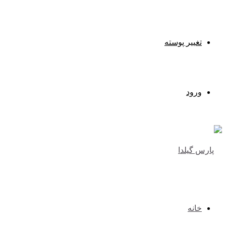
تغییر پوسته
ورود
خانه