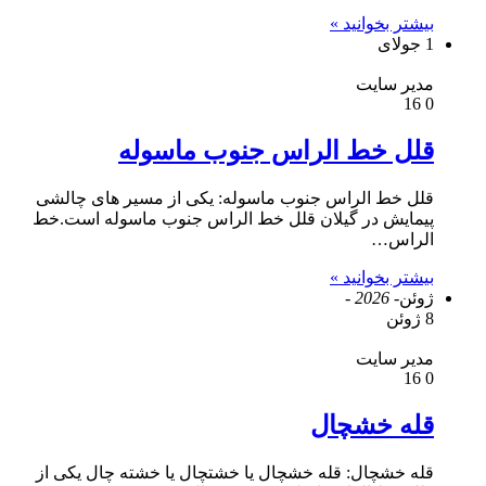
بیشتر بخوانید »
1 جولای
مدیر سایت
16
0
قلل خط الراس جنوب ماسوله
قلل خط الراس جنوب ماسوله: یکی از مسیر های چالشی
پیمایش در گیلان قلل خط الراس جنوب ماسوله است.خط
الراس…
بیشتر بخوانید »
ژوئن
- 2026 -
8 ژوئن
مدیر سایت
16
0
قله خشچال
قله خشچال: قله خشچال یا خشتچال یا خشته چال یکی از