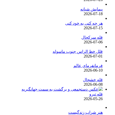
پیمایش شبانه
2026-07-18
هر چه کنی به خود کنی
2026-07-15
قله سرکچال
2026-07-06
قلل خط الراس جنوب ماسوله
2026-07-01
فرمانفرمای عالم
2026-06-10
قله خشچال
2026-06-08
قله تیرو
2026-05-26
هنر شراب زندگیست