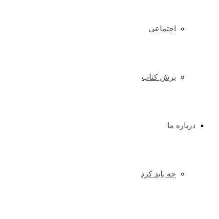
اجتماعی
برش کتاب
درباره ما
چه باید کرد