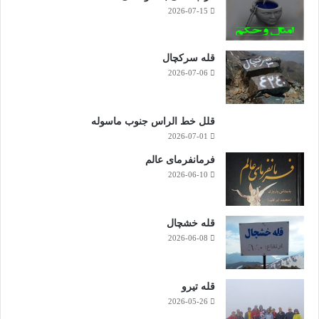
2026-07-15
قله سرکچال
2026-07-06
قلل خط الراس جنوب ماسوله
2026-07-01
فرمانفرمای عالم
2026-06-10
قله خشچال
2026-06-08
قله تیرو
2026-05-26