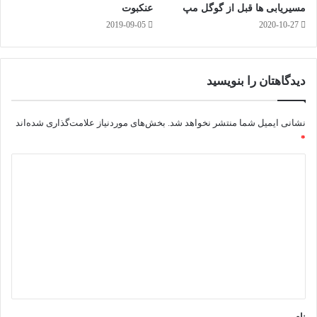
مسیریابی ها قبل از گوگل مپ
عنکبوت
2019-09-05
2020-10-27
دیدگاهتان را بنویسید
نشانی ایمیل شما منتشر نخواهد شد.
بخش‌های موردنیاز علامت‌گذاری شده‌اند
*
د
ی
د
گ
ا
ه
*
نام