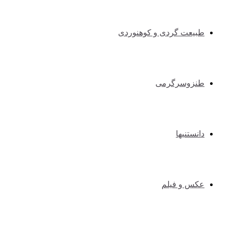
طبیعت گردی و کوهنوردی
طنزوسرگرمی
دانستنیها
عکس و فیلم