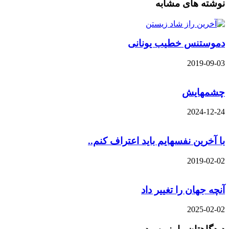
نوشته های مشابه
دموستنس خطیب یونانی
2019-09-03
چشمهایش
2024-12-24
با آخرین نفسهایم باید اعتراف کنم..
2019-02-02
آنچه جهان را تغییر داد
2025-02-02