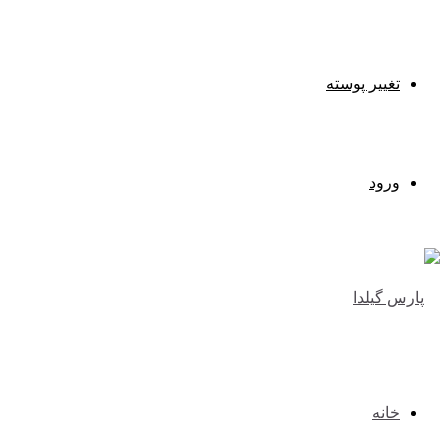
تغییر پوسته
ورود
خانه