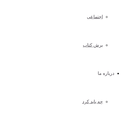
اجتماعی
برش کتاب
درباره ما
چه باید کرد