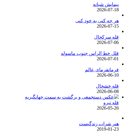
پیمایش شبانه
2026-07-18
هر چه کنی به خود کنی
2026-07-15
قله سرکچال
2026-07-06
قلل خط الراس جنوب ماسوله
2026-07-01
فرمانفرمای عالم
2026-06-10
قله خشچال
2026-06-08
قله تیرو
2026-05-26
هنر شراب زندگیست
2019-01-23