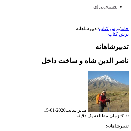
جستجو برای
خانه
/
برش کتاب
/
تدبیرشاهانه
برش کتاب
تدبیرشاهانه
ناصر الدین شاه و ساخت داخل
مدیر سایت
2020-01-15
0
61
زمان مطالعه یک دقیقه
تدبیرشاهانه: