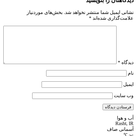
دیدگاهتان را بنویسید
نشانی ایمیل شما منتشر نخواهد شد.
بخش‌های موردنیاز
علامت‌گذاری شده‌اند
*
دیدگاه
*
نام
ایمیل
وب‌ سایت
آب و هوا
Rasht, IR
آسمانی صاف
℃