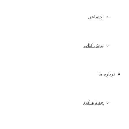
اجتماعی
برش کتاب
درباره ما
چه باید کرد