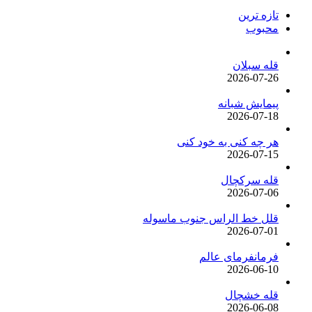
تازه ترین
محبوب
قله سبلان
2026-07-26
پیمایش شبانه
2026-07-18
هر چه کنی به خود کنی
2026-07-15
قله سرکچال
2026-07-06
قلل خط الراس جنوب ماسوله
2026-07-01
فرمانفرمای عالم
2026-06-10
قله خشچال
2026-06-08