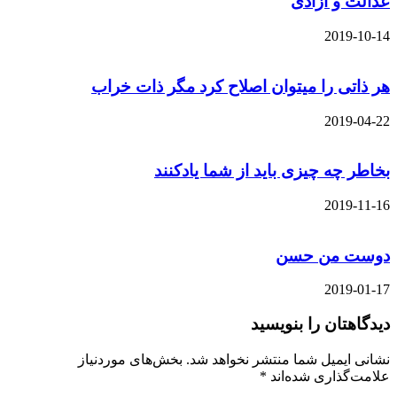
عدالت و آزادی
2019-10-14
هر ذاتی را میتوان اصلاح کرد مگر ذات خراب
2019-04-22
بخاطر چه چیزی باید از شما یادکنند
2019-11-16
دوست من حسن
2019-01-17
دیدگاهتان را بنویسید
نشانی ایمیل شما منتشر نخواهد شد.
بخش‌های موردنیاز
علامت‌گذاری شده‌اند
*