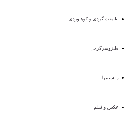
طبیعت گردی و کوهنوردی
طنزوسرگرمی
دانستنیها
عکس و فیلم