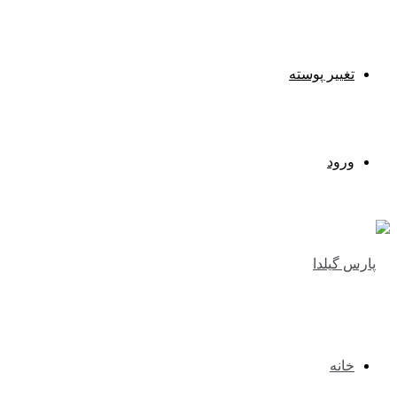
تغییر پوسته
ورود
خانه