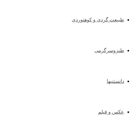
طبیعت گردی و کوهنوردی
طنزوسرگرمی
دانستنیها
عکس و فیلم