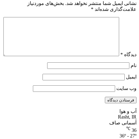
نشانی ایمیل شما منتشر نخواهد شد.
بخش‌های موردنیاز
علامت‌گذاری شده‌اند
*
دیدگاه
*
نام
ایمیل
وب‌ سایت
آب و هوا
Rasht, IR
آسمانی صاف
℃
36
36º - 27º