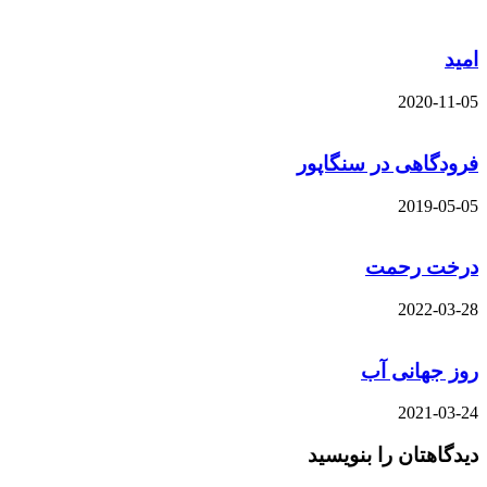
امید
2020-11-05
فرودگاهی در سنگاپور
2019-05-05
درخت رحمت
2022-03-28
روز جهانی آب
2021-03-24
دیدگاهتان را بنویسید