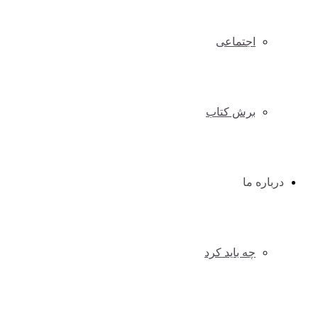
اجتماعی
برش کتاب
درباره ما
چه باید کرد