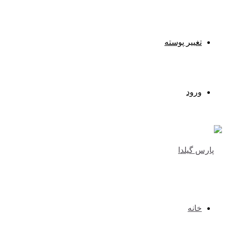
تغییر پوسته
ورود
خانه