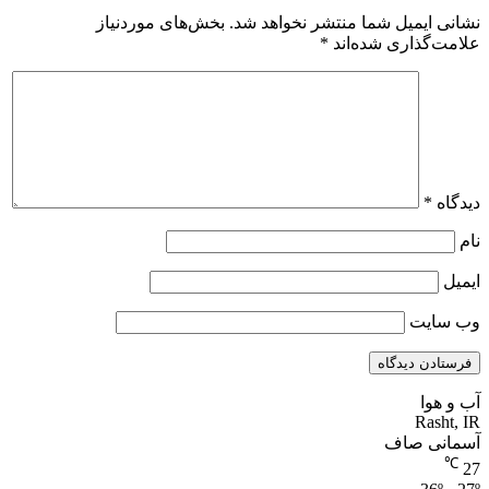
نشانی ایمیل شما منتشر نخواهد شد.
بخش‌های موردنیاز
علامت‌گذاری شده‌اند
*
دیدگاه
*
نام
ایمیل
وب‌ سایت
آب و هوا
Rasht, IR
آسمانی صاف
℃
27