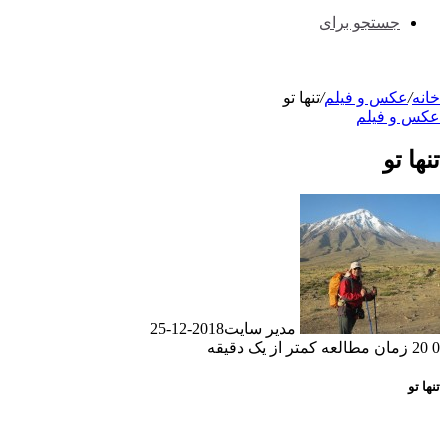
جستجو برای
خانه
/
عکس و فیلم
/
تنها تو
عکس و فیلم
تنها تو
مدیر سایت
2018-12-25
0
20
زمان مطالعه کمتر از یک دقیقه
تنها تو