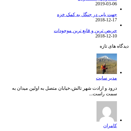
2019-03-06
جهت یابی در جنگل به کمک خزه
2018-12-17
حریص ترین و قانع ترین موجودات
2018-12-10
دیدگاه های تازه
مدیر سایت
درود و ارادت شهر تالش،خیابان متصل به اولین میدان به
سمت راست...
کامران