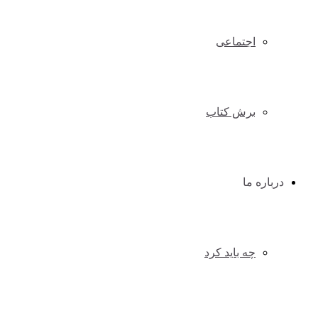
اجتماعی
برش کتاب
درباره ما
چه باید کرد