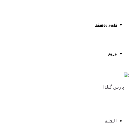
تغییر پوسته
ورود
خانه