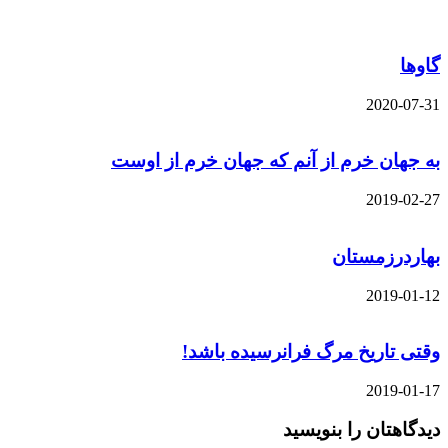
گاوها
2020-07-31
به جهان خرم از آنم که جهان خرم از اوست
2019-02-27
بهاردرزمستان
2019-01-12
وقتی تاریخ مرگ فرانرسیده باشد!
2019-01-17
دیدگاهتان را بنویسید