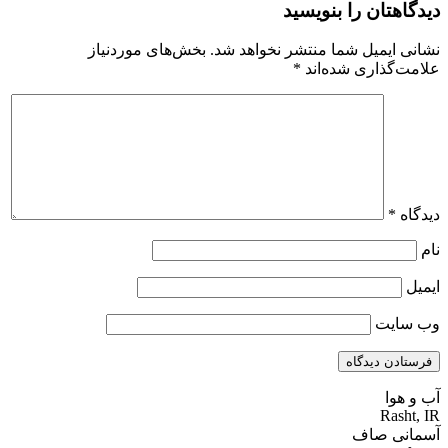
دیدگاهتان را بنویسید
نشانی ایمیل شما منتشر نخواهد شد.
بخش‌های موردنیاز
علامت‌گذاری شده‌اند
*
دیدگاه
*
نام
ایمیل
وب‌ سایت
آب و هوا
Rasht, IR
آسمانی صاف