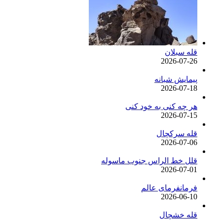
قله سبلان
2026-07-26
پیمایش شبانه
2026-07-18
هر چه کنی به خود کنی
2026-07-15
قله سرکچال
2026-07-06
قلل خط الراس جنوب ماسوله
2026-07-01
فرمانفرمای عالم
2026-06-10
قله خشچال