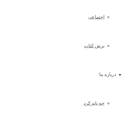
اجتماعی
برش کتاب
درباره ما
چه باید کرد