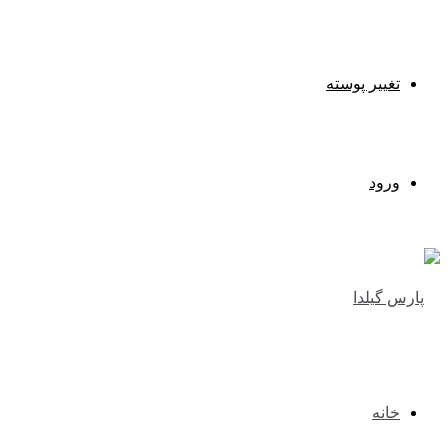
تغییر پوسته
ورود
خانه