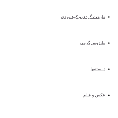
طبیعت گردی و کوهنوردی
طنزوسرگرمی
دانستنیها
عکس و فیلم