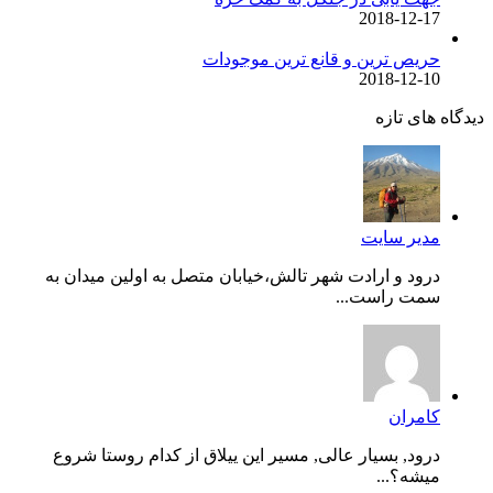
2018-12-17
حریص ترین و قانع ترین موجودات
2018-12-10
دیدگاه های تازه
مدیر سایت
درود و ارادت شهر تالش،خیابان متصل به اولین میدان به
سمت راست...
کامران
درود, بسیار عالی, مسیر این ییلاق از کدام روستا شروع
میشه؟...