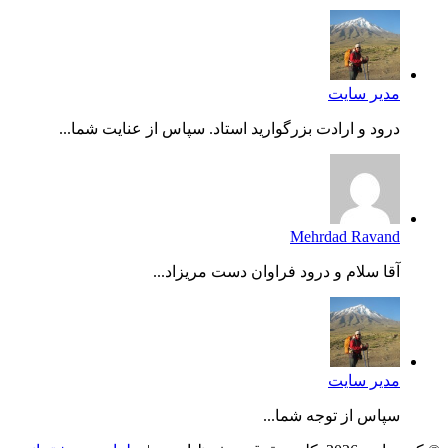
مدیر سایت
درود و ارادت بزرگوارید استاد. سپاس از عنایت شما...
Mehrdad Ravand
آقا سلام و درود فراوان دست مریزاد...
مدیر سایت
سپاس از توجه شما...