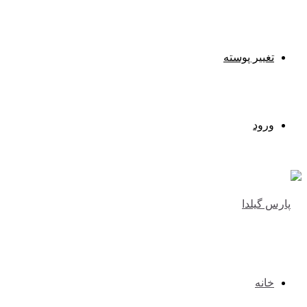
تغییر پوسته
ورود
خانه