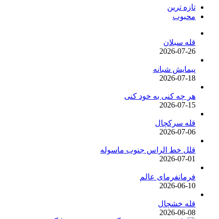
تازه ترین
محبوب
قله سبلان
2026-07-26
پیمایش شبانه
2026-07-18
هر چه کنی به خود کنی
2026-07-15
قله سرکچال
2026-07-06
قلل خط الراس جنوب ماسوله
2026-07-01
فرمانفرمای عالم
2026-06-10
قله خشچال
2026-06-08