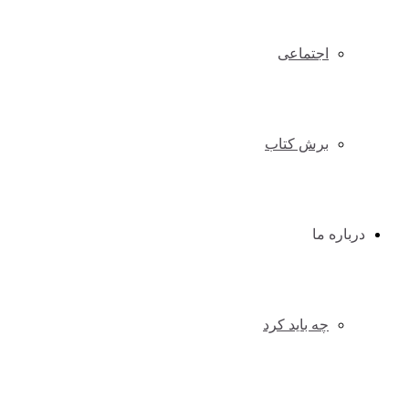
اجتماعی
برش کتاب
درباره ما
چه باید کرد