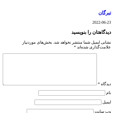
تیرگان
2022-06-23
دیدگاهتان را بنویسید
نشانی ایمیل شما منتشر نخواهد شد.
بخش‌های موردنیاز
علامت‌گذاری شده‌اند
*
دیدگاه
*
نام
ایمیل
وب‌ سایت