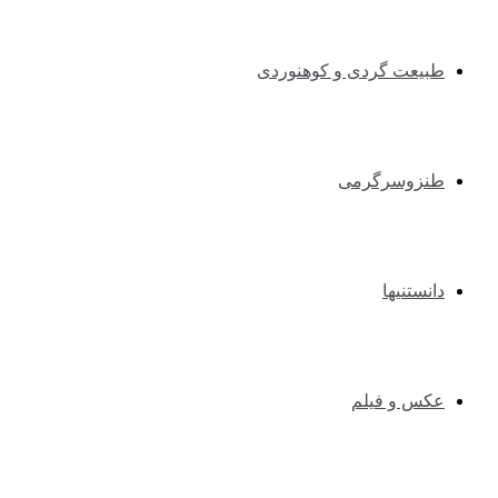
طبیعت گردی و کوهنوردی
طنزوسرگرمی
دانستنیها
عکس و فیلم