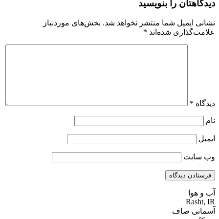
دیدگاهتان را بنویسید
نشانی ایمیل شما منتشر نخواهد شد.
بخش‌های موردنیاز
علامت‌گذاری شده‌اند
*
دیدگاه
*
نام
ایمیل
وب‌ سایت
آب و هوا
Rasht, IR
آسمانی صاف