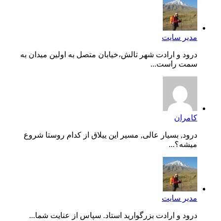
مدیر سایت
درود و ارادت شهر تالش،خیابان متصل به اولین میدان به
سمت راست...
کامران
درود, بسیار عالی, مسیر این ییلاق از کدام روستا شروع
میشه؟...
مدیر سایت
درود و ارادت بزرگوارید استاد. سپاس از عنایت شما...