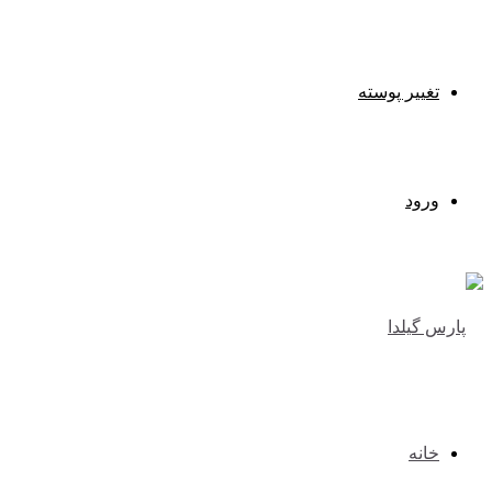
تغییر پوسته
ورود
خانه