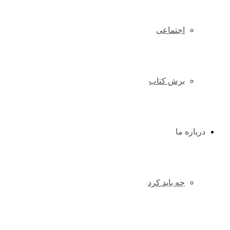
اجتماعی
برش کتاب
درباره ما
چه باید کرد