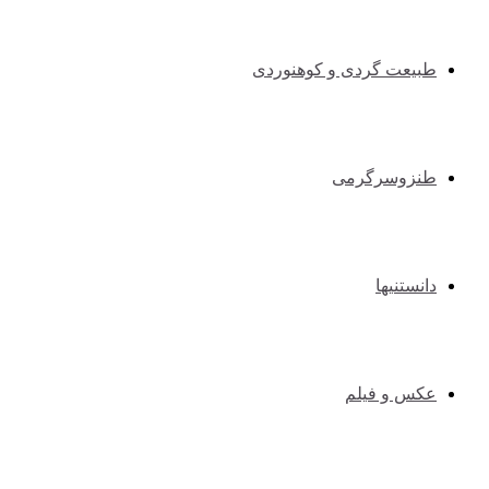
طبیعت گردی و کوهنوردی
طنزوسرگرمی
دانستنیها
عکس و فیلم