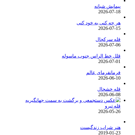
پیمایش شبانه
2026-07-18
هر چه کنی به خود کنی
2026-07-15
قله سرکچال
2026-07-06
قلل خط الراس جنوب ماسوله
2026-07-01
فرمانفرمای عالم
2026-06-10
قله خشچال
2026-06-08
قله تیرو
2026-05-26
هنر شراب زندگیست
2019-01-23