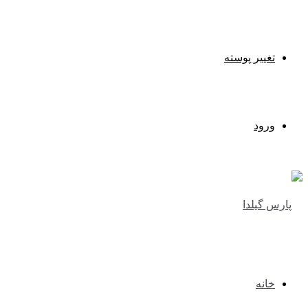
تغییر پوسته
ورود
خانه