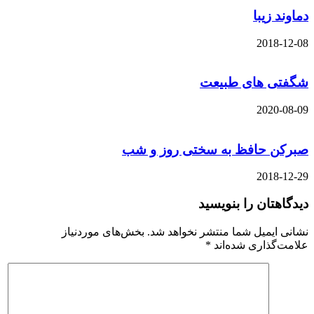
دماوند زیبا
2018-12-08
شگفتی های طبیعت
2020-08-09
صبرکن حافظ به سختی روز و شب
2018-12-29
دیدگاهتان را بنویسید
نشانی ایمیل شما منتشر نخواهد شد.
بخش‌های موردنیاز
علامت‌گذاری شده‌اند
*