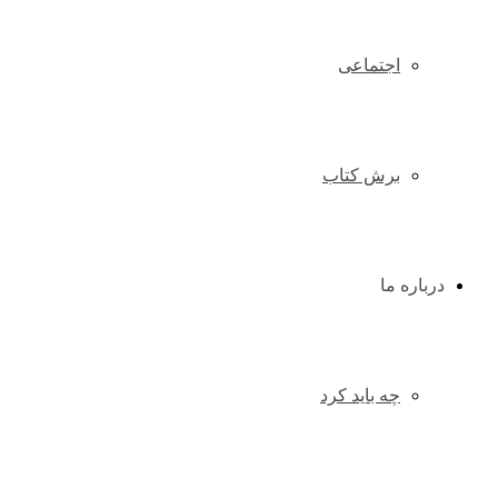
اجتماعی
برش کتاب
درباره ما
چه باید کرد