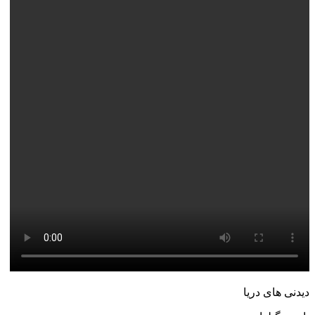
دیدنی های دریا