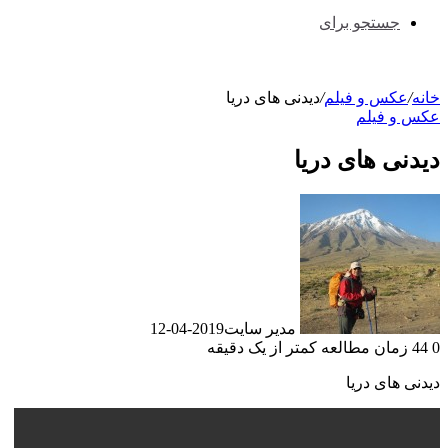
جستجو برای
خانه
/
عکس و فیلم
/
دیدنی های دریا
عکس و فیلم
دیدنی های دریا
مدیر سایت
2019-04-12
0
44
زمان مطالعه کمتر از یک دقیقه
دیدنی های دریا