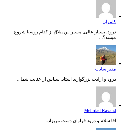
کامران
درود, بسیار عالی, مسیر این ییلاق از کدام روستا شروع
میشه؟...
مدیر سایت
درود و ارادت بزرگوارید استاد. سپاس از عنایت شما...
Mehrdad Ravand
آقا سلام و درود فراوان دست مریزاد...