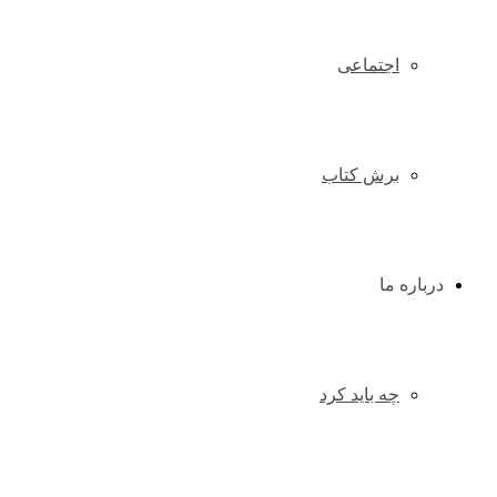
اجتماعی
برش کتاب
درباره ما
چه باید کرد