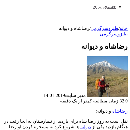
جستجو برای
خانه
/
طنزوسرگرمی
/
رضاشاه و دیوانه
طنزوسرگرمی
رضاشاه و دیوانه
مدیر سایت
2019-01-14
0
32
زمان مطالعه کمتر از یک دقیقه
رضاشاه
و دیوانه:
نقل است یه روز رضا شاه برای بازدید از تیمارستان به انجا رفت.در
هنگام بازدید یکی از
دیوانه
ها شروع کرد به مسخره کردن او.رضا