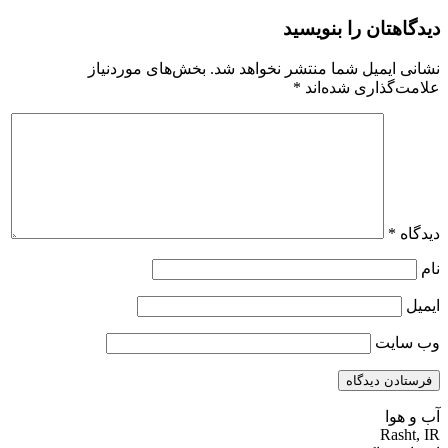
دیدگاهتان را بنویسید
نشانی ایمیل شما منتشر نخواهد شد.
بخش‌های موردنیاز
علامت‌گذاری شده‌اند
*
دیدگاه
*
نام
ایمیل
وب‌ سایت
آب و هوا
Rasht, IR