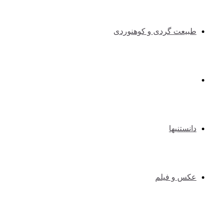
طبیعت گردی و کوهنوردی
طنزوسرگرمی
دانستنیها
عکس و فیلم