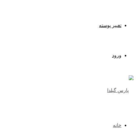
تغییر پوسته
ورود
خانه