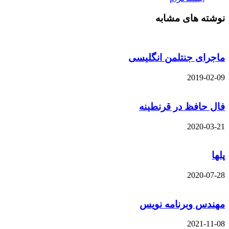
نوشته های مشابه
ماجرای جنتلمن انگلیسی
2019-02-09
فال حافظ در قرنطینه
2020-03-21
پلها
2020-07-28
مهندس وبرنامه نویس
2021-11-08