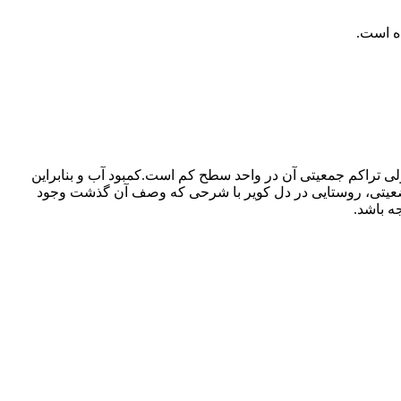
ه است.
لی تراکم جمعیتی آن در واحد سطح کم است.کمبود آب و بنابراین
 وضعیتی، روستایی در دل کویر با شرحی که وصف آن گذشت وجود
ه باشد.