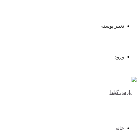
تغییر پوسته
ورود
خانه