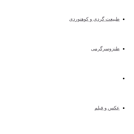
طبیعت گردی و کوهنوردی
طنزوسرگرمی
دانستنیها
عکس و فیلم