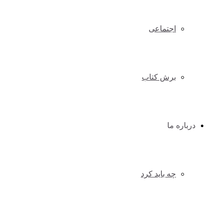
اجتماعی
برش کتاب
درباره ما
چه باید کرد