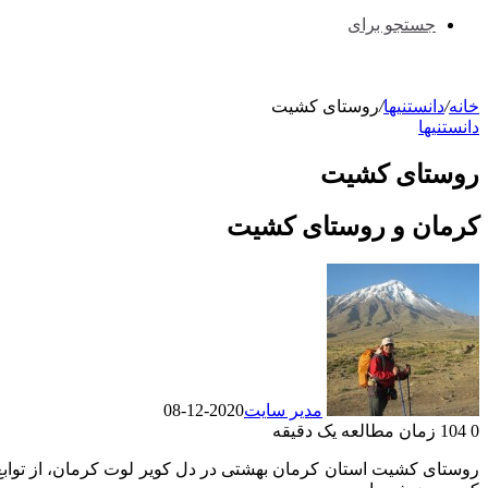
جستجو برای
خانه
/
دانستنیها
/
روستای کشیت
دانستنیها
روستای کشیت
کرمان و روستای کشیت
مدیر سایت
2020-12-08
0
104
زمان مطالعه یک دقیقه
روستای کشیت استان کرمان بهشتی در دل کویر لوت کرمان، از توابع