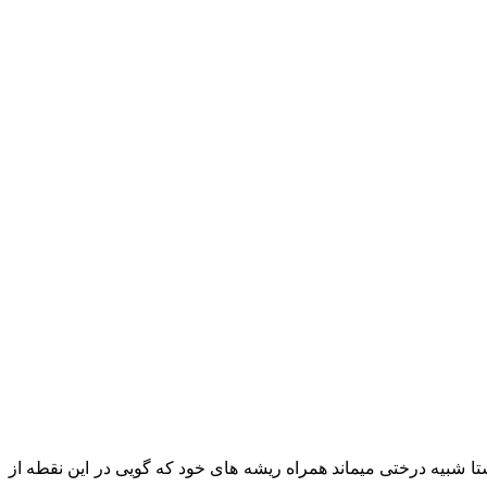
شبیه درختی میماند همراه ریشه های خود که گویی در این نقطه از