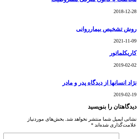
2018-12-28
روش تشخیص بیمارروانی
2021-11-09
کاریکلماتور
2019-02-02
نژاد انسانها از دیدگاه پدر و مادر
2019-02-19
دیدگاهتان را بنویسید
نشانی ایمیل شما منتشر نخواهد شد.
بخش‌های موردنیاز
علامت‌گذاری شده‌اند
*