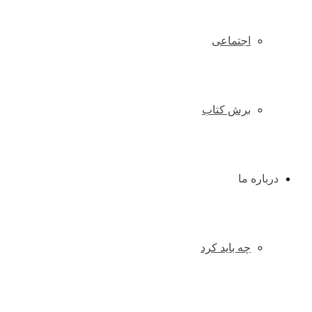
اجتماعی
برش کتاب
درباره ما
چه باید کرد