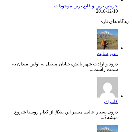
حریص ترین و قانع ترین موجودات
2018-12-10
دیدگاه های تازه
مدیر سایت
درود و ارادت شهر تالش،خیابان متصل به اولین میدان به
سمت راست...
کامران
درود, بسیار عالی, مسیر این ییلاق از کدام روستا شروع
میشه؟...