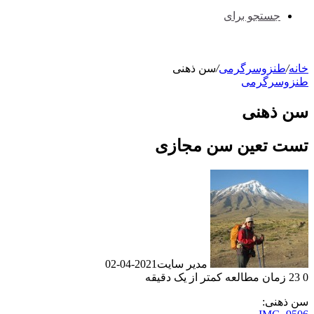
جستجو برای
خانه
/
طنزوسرگرمی
/
سن ذهنی
طنزوسرگرمی
سن ذهنی
تست تعین سن مجازی
مدیر سایت
2021-04-02
0
23
زمان مطالعه کمتر از یک دقیقه
سن ذهنی: