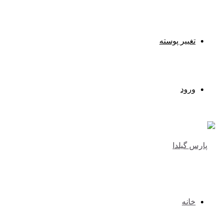
تغییر پوسته
ورود
خانه