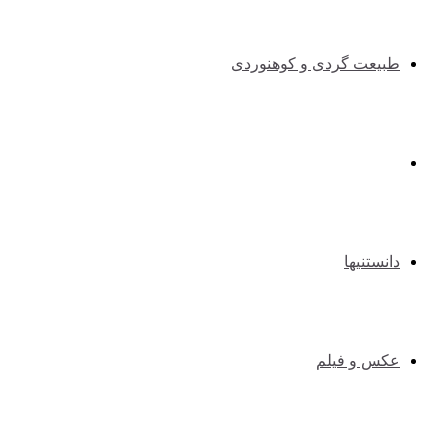
طبیعت گردی و کوهنوردی
طنزوسرگرمی
دانستنیها
عکس و فیلم