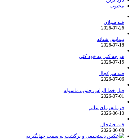
محبوب
قله سبلان
2026-07-26
پیمایش شبانه
2026-07-18
هر چه کنی به خود کنی
2026-07-15
قله سرکچال
2026-07-06
قلل خط الراس جنوب ماسوله
2026-07-01
فرمانفرمای عالم
2026-06-10
قله خشچال
2026-06-08