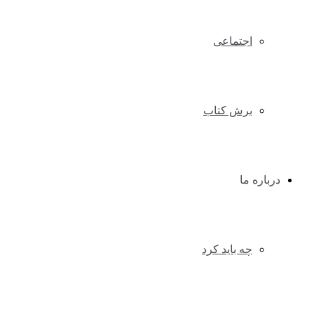
اجتماعی
برش کتاب
درباره ما
چه باید کرد