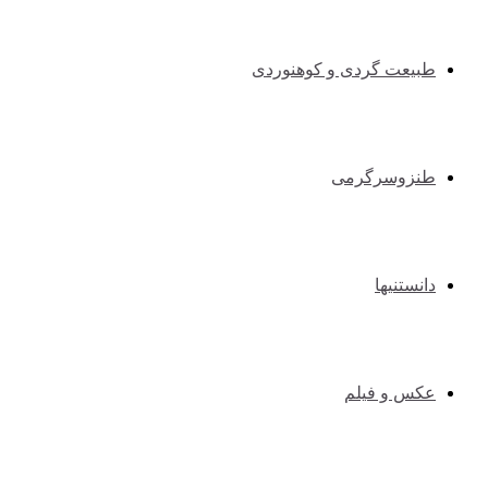
طبیعت گردی و کوهنوردی
طنزوسرگرمی
دانستنیها
عکس و فیلم