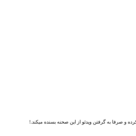
ه و صرفا به گرفتن ویدئو از این صحنه بسنده میکند.!