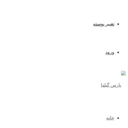
تغییر پوسته
ورود
خانه