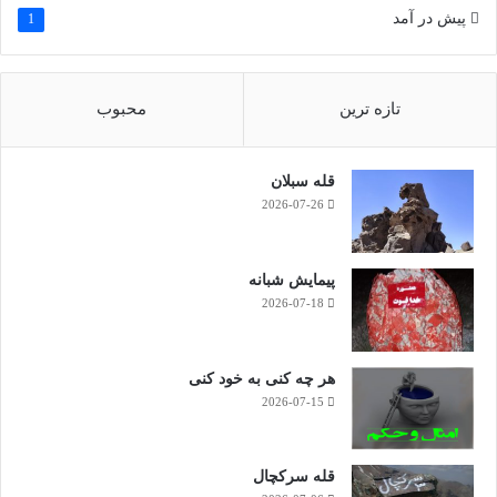
پیش در آمد
1
تازه ترین
محبوب
قله سبلان
2026-07-26
پیمایش شبانه
2026-07-18
هر چه کنی به خود کنی
2026-07-15
قله سرکچال