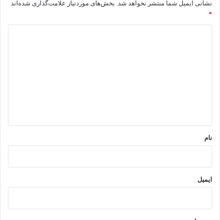
نشانی ایمیل شما منتشر نخواهد شد.
بخش‌های موردنیاز علامت‌گذاری شده‌اند
*
د
ی
د
گ
ا
ه
*
نام
ایمیل