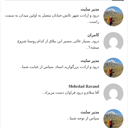
مدیر سایت
درود و ارادت شهر تالش،خیابان متصل به اولین میدان به سمت
راست...
کامران
درود, بسیار عالی, مسیر این ییلاق از کدام روستا شروع
میشه؟...
مدیر سایت
درود و ارادت بزرگوارید استاد. سپاس از عنایت شما...
Mehrdad Ravand
آقا سلام و درود فراوان دست مریزاد...
مدیر سایت
سپاس از توجه شما...