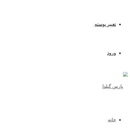
تغییر پوسته
ورود
خانه