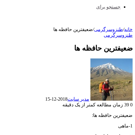
جستجو برای
خانه
/
طنزوسرگرمی
/
ضعیفترین حافظه ها
طنزوسرگرمی
ضعیفترین حافظه ها
مدیر سایت
2018-12-15
0
39
زمان مطالعه کمتر از یک دقیقه
ضعیفترین حافظه ها:
1-ماهی