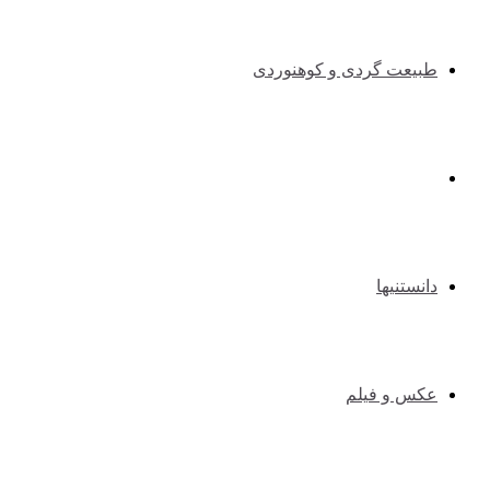
طبیعت گردی و کوهنوردی
طنزوسرگرمی
دانستنیها
عکس و فیلم