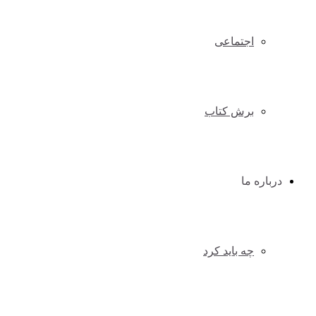
اجتماعی
برش کتاب
درباره ما
چه باید کرد