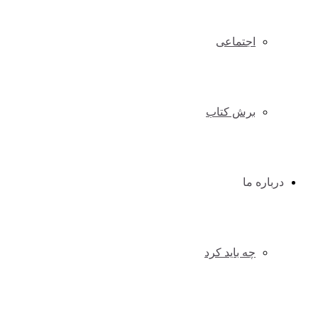
اجتماعی
برش کتاب
درباره ما
چه باید کرد