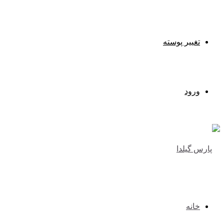
تغییر پوسته
ورود
خانه