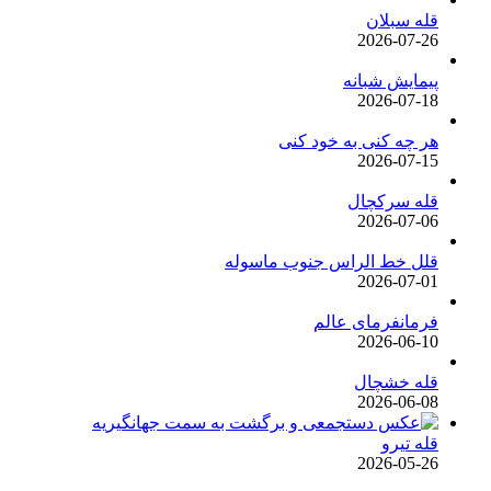
قله سبلان
2026-07-26
پیمایش شبانه
2026-07-18
هر چه کنی به خود کنی
2026-07-15
قله سرکچال
2026-07-06
قلل خط الراس جنوب ماسوله
2026-07-01
فرمانفرمای عالم
2026-06-10
قله خشچال
2026-06-08
قله تیرو
2026-05-26