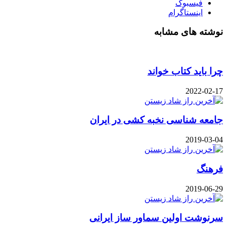
فیسبوک
اینستاگرام
نوشته های مشابه
چرا باید کتاب خواند
2022-02-17
جامعه شناسی نخبه کشی در ایران
2019-03-04
فرهنگ
2019-06-29
سرنوشت اولین سماور ساز ایرانی