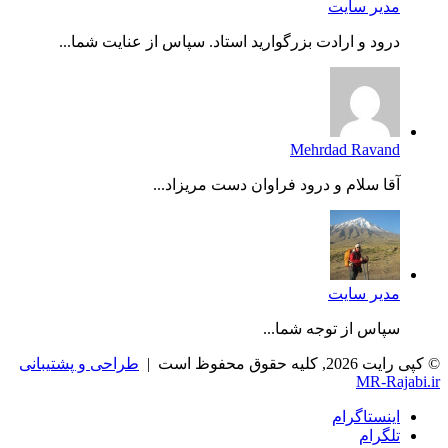
مدیر سایت
درود و ارادت بزرگوارید استاد. سپاس از عنایت شما...
Mehrdad Ravand
آقا سلام و درود فراوان دست مریزاد...
مدیر سایت
سپاس از توجه شما...
© کپی رایت 2026, کلیه حقوق محفوظ است |
طراحی و پشتیبانی
MR-Rajabi.ir
اینستاگرام
تلگرام