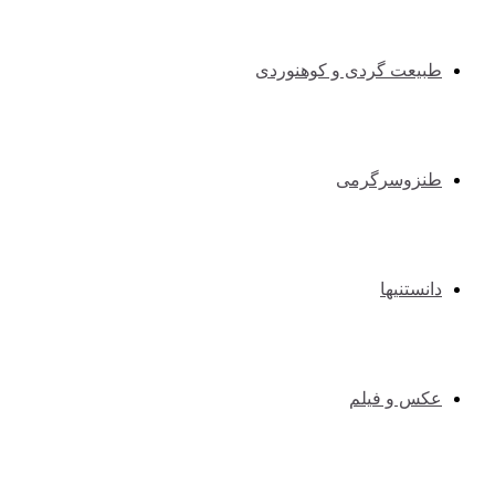
طبیعت گردی و کوهنوردی
طنزوسرگرمی
دانستنیها
عکس و فیلم