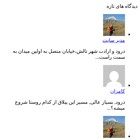
دیدگاه های تازه
مدیر سایت
درود و ارادت شهر تالش،خیابان متصل به اولین میدان به
سمت راست...
کامران
درود, بسیار عالی, مسیر این ییلاق از کدام روستا شروع
میشه؟...