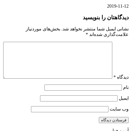
2019-11-12
دیدگاهتان را بنویسید
نشانی ایمیل شما منتشر نخواهد شد.
بخش‌های موردنیاز
علامت‌گذاری شده‌اند
*
دیدگاه
*
نام
ایمیل
وب‌ سایت
آب و هوا