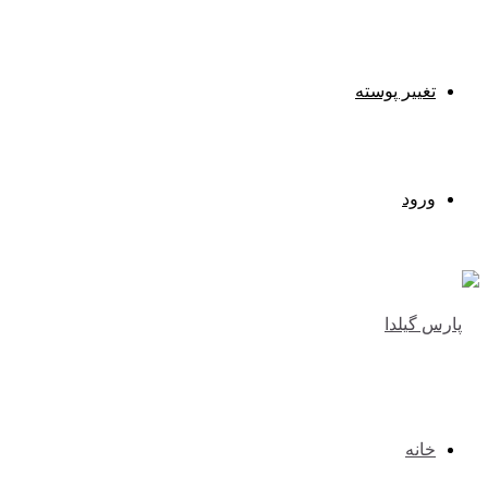
تغییر پوسته
ورود
خانه