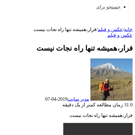
جستجو برای
خانه
/
عکس و فیلم
/
فرار،همیشه تنها راه نجات نیست
عکس و فیلم
فرار،همیشه تنها راه نجات نیست
مدیر سایت
2019-04-07
0
31
زمان مطالعه کمتر از یک دقیقه
فرار،همیشه تنها راه نجات نیست