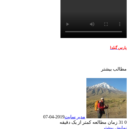
پارس گیلدا
مطالب بیشتر
مدیر سایت
2019-04-07
0
31
زمان مطالعه کمتر از یک دقیقه
نمایش بیشتر