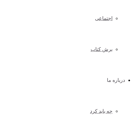
اجتماعی
برش کتاب
درباره ما
چه باید کرد