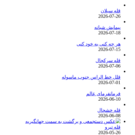
قله سبلان
2026-07-26
پیمایش شبانه
2026-07-18
هر چه کنی به خود کنی
2026-07-15
قله سرکچال
2026-07-06
قلل خط الراس جنوب ماسوله
2026-07-01
فرمانفرمای عالم
2026-06-10
قله خشچال
2026-06-08
قله تیرو
2026-05-26