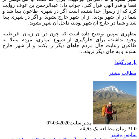
قضا و قدر الهی فرار کنی، جواب‌ داد: عبدالرحمن بن عوف روایت
کرد که از رسول خدا شنیده است‌ اگر در شهری طاعون پیدا شد و
شما در آن شهر بودید، از آن شهر خارج‌ نشوید. و اگر در شهری پیدا
شد و شما در خارج آن شهر بودید، داخل آن‌ شهر نشوید.
مطهری سپس توضیح داده است که چون در آن زمان، قرنطینه
وجود نداشت، برای جلوگیری از شیوع بیماری، مردم مبتلا به
طاعون رعایت حال مردم جاهای‌ دیگر را بکنند و از شهر خارج
نشوند و به جای دیگر نروند…
پارس گیلدا
مطالب بیشتر
مدیر سایت
2020-03-07
0
31
زمان مطالعه یک دقیقه
نمایش بیشتر