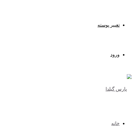
تغییر پوسته
ورود
خانه