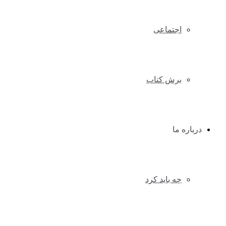
اجتماعی
برش کتاب
درباره ما
چه باید کرد