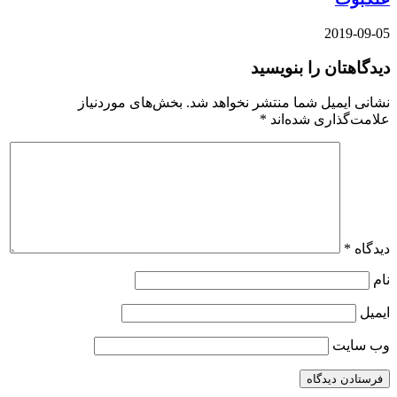
2019-09-05
دیدگاهتان را بنویسید
نشانی ایمیل شما منتشر نخواهد شد.
بخش‌های موردنیاز
علامت‌گذاری شده‌اند
*
دیدگاه
*
نام
ایمیل
وب‌ سایت