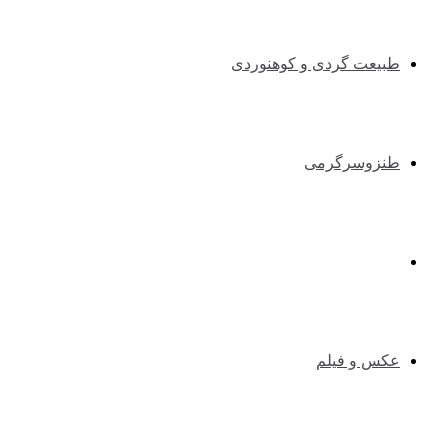
طبیعت گردی و کوهنوردی
طنزوسرگرمی
دانستنیها
عکس و فیلم