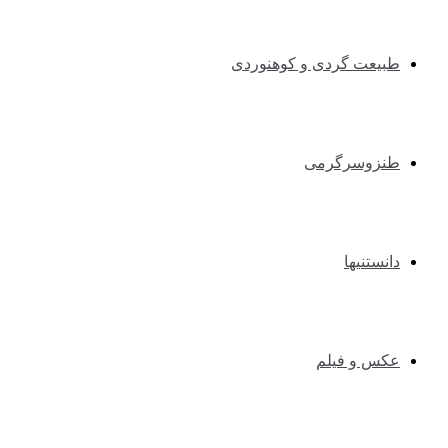
طبیعت گردی و کوهنوردی
طنزوسرگرمی
دانستنیها
عکس و فیلم