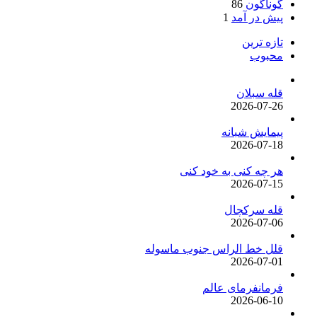
گوناگون
86
پیش در آمد
1
تازه ترین
محبوب
قله سبلان
2026-07-26
پیمایش شبانه
2026-07-18
هر چه کنی به خود کنی
2026-07-15
قله سرکچال
2026-07-06
قلل خط الراس جنوب ماسوله
2026-07-01
فرمانفرمای عالم
2026-06-10