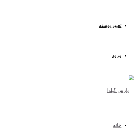
تغییر پوسته
ورود
خانه