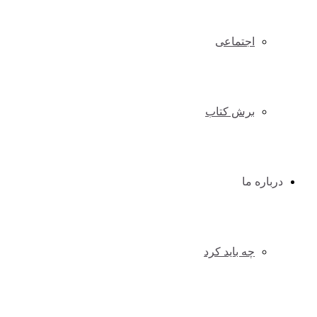
اجتماعی
برش کتاب
درباره ما
چه باید کرد