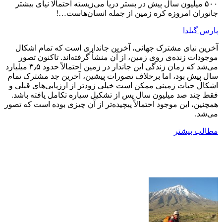
۵۰۰ میلیون سال پیش در بستر دریا می‌زیسته احتمالا نیای بیشتر
جانوران امروزه کره زمین از جمله انسان‌هاست…!
پارس گیلدا
آخرین نیای مشترک جهانی، آخرین جانداری است که تمام اشکال
موجودات زنده‌ی روی زمین، از آن منشأ گرفته‌اند. تاکنون تصور
می‌شد که زمان زندگی این جاندار در زمین احتمالاً حدود ۳٫۵ میلیارد
سال پیش بود، اما برخلاف تصورات پیشین، آخرین جد مشترک تمام
اشکال حیات زمینی ممکن است خیلی زودتر از ارزیابی‌های قبلی و
فقط چند صد میلیون سال پس از تشکیل سیاره تکامل یافته باشد.
همچنین، این موجود احتمالاً پیچیده‌تر از آن چیزی بوده است که تصور
می‌شد.
مطالب بیشتر