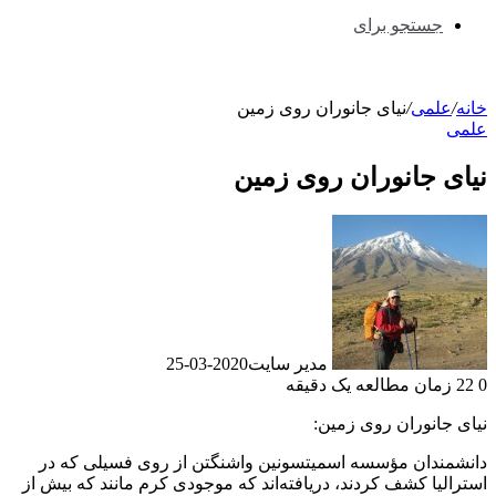
جستجو برای
خانه
/
علمی
/
نیای جانوران روی زمین
علمی
نیای جانوران روی زمین
مدیر سایت
2020-03-25
0
22
زمان مطالعه یک دقیقه
نیای جانوران روی زمین:
دانشمندان مؤسسه اسمیتسونین واشنگتن از روی فسیلی که در
استرالیا کشف کردند، دریافته‌اند که موجودی کرم مانند که بیش از