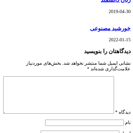
2019-04-30
خورشید مصنوعی
2022-01-15
دیدگاهتان را بنویسید
نشانی ایمیل شما منتشر نخواهد شد.
بخش‌های موردنیاز
علامت‌گذاری شده‌اند
*
دیدگاه
*
نام