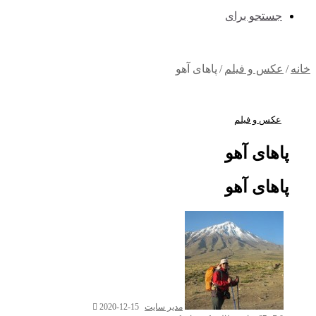
جستجو برای
خانه
/
عکس و فیلم
/
پاهای آهو
عکس و فیلم
پاهای آهو
پاهای آهو
مدیر سایت
2020-12-15