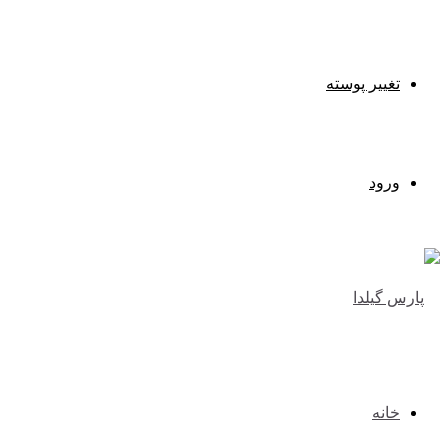
تغییر پوسته
ورود
خانه