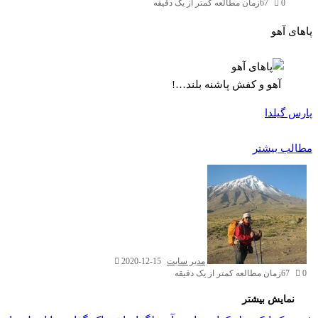
0
67
زمان مطالعه کمتر از یک دقیقه
پاهای آهو
آهو و کفش پاشنه بلند…!
پارس گیلدا
مطالب بیشتر
مدیر سایت
2020-12-15
0
67
زمان مطالعه کمتر از یک دقیقه
نمایش بیشتر