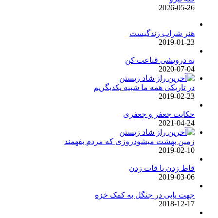
2026-05-26
هنر شراب زندگیست
2019-01-23
به درویشی قناعت کن
2020-07-04
در تاریکی همه ما شبیه یکدیگریم
2019-02-23
حکایت جعفر و جعفری
2021-04-24
زمین بهشت میشودروزی که مردم بفهمند
2019-02-10
قاط زدن یا قات زدن
2019-03-06
جهت یابی در جنگل به کمک خزه
2018-12-17