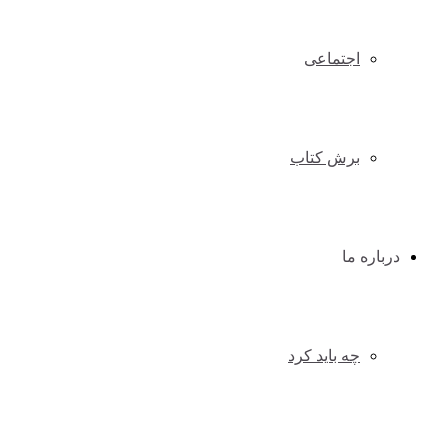
اجتماعی
برش کتاب
درباره ما
چه باید کرد