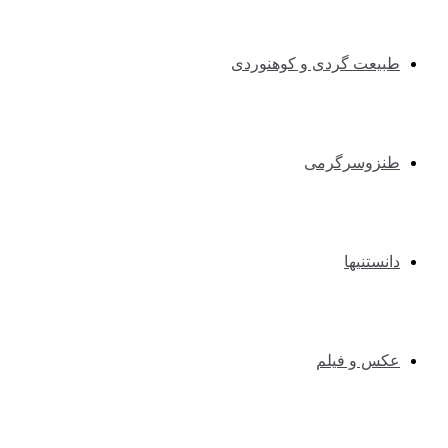
طبیعت گردی و کوهنوردی
طنزوسرگرمی
دانستنیها
عکس و فیلم