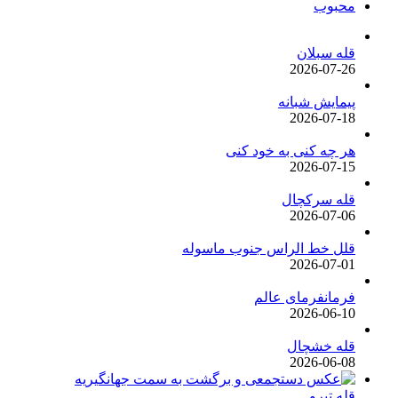
محبوب
قله سبلان
2026-07-26
پیمایش شبانه
2026-07-18
هر چه کنی به خود کنی
2026-07-15
قله سرکچال
2026-07-06
قلل خط الراس جنوب ماسوله
2026-07-01
فرمانفرمای عالم
2026-06-10
قله خشچال
2026-06-08
قله تیرو