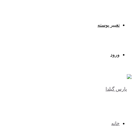
تغییر پوسته
ورود
خانه