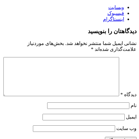
وبسایت
فیسبوک
اینستاگرام
دیدگاهتان را بنویسید
نشانی ایمیل شما منتشر نخواهد شد.
بخش‌های موردنیاز
علامت‌گذاری شده‌اند
*
دیدگاه
*
نام
ایمیل
وب‌ سایت