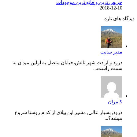
حریص ترین و قانع ترین موجودات
2018-12-10
دیدگاه های تازه
مدیر سایت
درود و ارادت شهر تالش،خیابان متصل به اولین میدان به
سمت راست...
کامران
درود, بسیار عالی, مسیر این ییلاق از کدام روستا شروع
میشه؟...