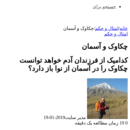
جستجو برای
خانه
/
امثال و حکم
/
چکاوک و آسمان
امثال و حکم
چکاوک و آسمان
کدامیک از فرزندان آدم خواهد توانست
چکاوک را در آسمان از نوا باز دارد؟
مدیر سایت
2019-01-19
0
19
زمان مطالعه یک دقیقه