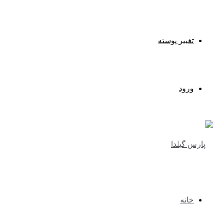
تغییر پوسته
ورود
خانه