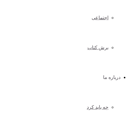
اجتماعی
برش کتاب
درباره ما
چه باید کرد