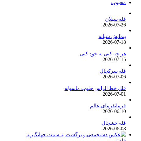
محبوب
قله سبلان
2026-07-26
پیمایش شبانه
2026-07-18
هر چه کنی به خود کنی
2026-07-15
قله سرکچال
2026-07-06
قلل خط الراس جنوب ماسوله
2026-07-01
فرمانفرمای عالم
2026-06-10
قله خشچال
2026-06-08
قله تیرو