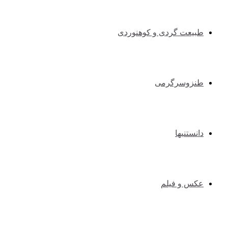
طبیعت گردی و کوهنوردی
طنزوسرگرمی
دانستنیها
عکس و فیلم