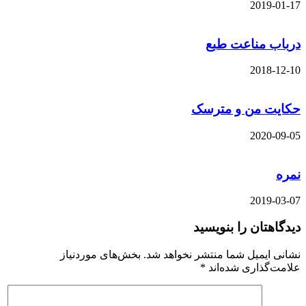
2019-01-17
درباب مناعت طبع
2018-12-10
حکایت من و مترسک
2020-09-05
نمره
2019-03-07
دیدگاهتان را بنویسید
نشانی ایمیل شما منتشر نخواهد شد.
بخش‌های موردنیاز
علامت‌گذاری شده‌اند
*