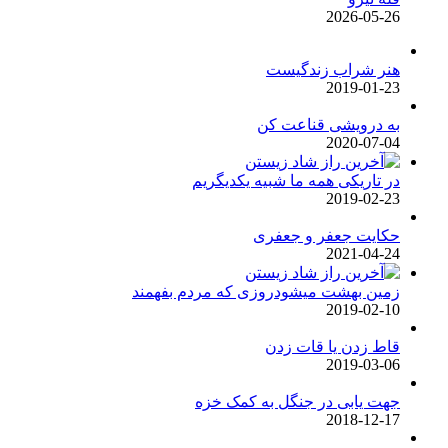
2026-05-26
هنر شراب زندگیست
2019-01-23
به درویشی قناعت کن
2020-07-04
در تاریکی همه ما شبیه یکدیگریم
2019-02-23
حکایت جعفر و جعفری
2021-04-24
زمین بهشت میشودروزی که مردم بفهمند
2019-02-10
قاط زدن یا قات زدن
2019-03-06
جهت یابی در جنگل به کمک خزه
2018-12-17