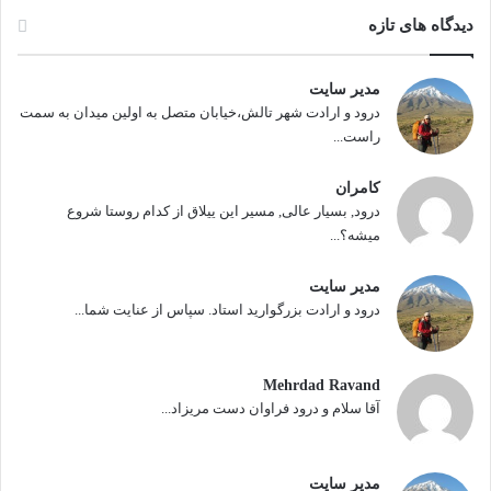
دیدگاه های تازه
مدیر سایت
درود و ارادت شهر تالش،خیابان متصل به اولین میدان به سمت
راست...
کامران
درود, بسیار عالی, مسیر این ییلاق از کدام روستا شروع
میشه؟...
مدیر سایت
درود و ارادت بزرگوارید استاد. سپاس از عنایت شما...
Mehrdad Ravand
آقا سلام و درود فراوان دست مریزاد...
مدیر سایت