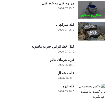
هر چه کنی به خود کنی
2026-07-15
قله سرکچال
2026-07-06
قلل خط الراس جنوب ماسوله
2026-07-01
فرمانفرمای عالم
2026-06-10
قله خشچال
2026-06-08
قله تیرو
2026-05-26