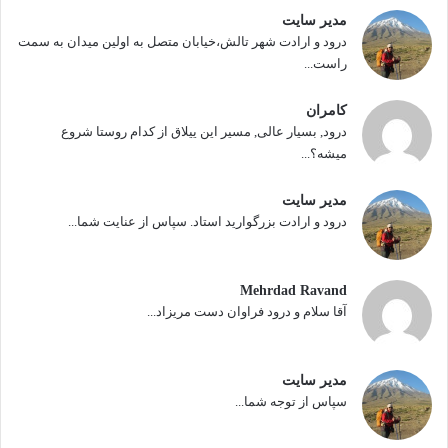
مدیر سایت
درود و ارادت شهر تالش،خیابان متصل به اولین میدان به سمت
راست...
کامران
درود, بسیار عالی, مسیر این ییلاق از کدام روستا شروع
میشه؟...
مدیر سایت
درود و ارادت بزرگوارید استاد. سپاس از عنایت شما...
Mehrdad Ravand
آقا سلام و درود فراوان دست مریزاد...
مدیر سایت
سپاس از توجه شما...