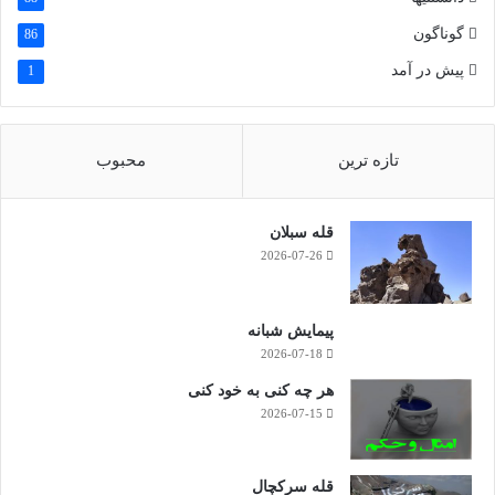
اقتدارگرایی ایرانی در عهد پهلوی
گوناگون
86
پیش در آمد
1
مطالب بیشتر
تازه ترین
محبوب
قله سبلان
2026-07-26
پیمایش شبانه
2026-07-18
هر چه کنی به خود کنی
2026-07-15
قله سرکچال