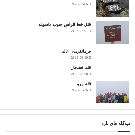
2026-07-06
قلل خط الراس جنوب ماسوله
2026-07-01
فرمانفرمای عالم
2026-06-10
قله خشچال
2026-06-08
قله تیرو
2026-05-26
دیدگاه های تازه