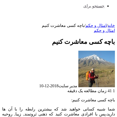
جستجو برای
خانه
/
امثال و حکم
/
باچه کسی معاشرت کنیم
امثال و حکم
باچه کسی معاشرت کنیم
مدیر سایت
2018-12-10
1
41
زمان مطالعه یک دقیقه
باچه کسی معاشرت کنیم:
شما شبیه کسانی خواهید شد که بیشترین رابطه را با آن ها
دارید،پس با افرادی معاشرت کنید که ذهنی ثروتمند, زیبا, روحیه