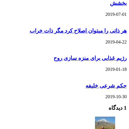
بخشش
2019-07-01
هر ذاتی را میتوان اصلاح کرد مگر ذات خراب
2019-04-22
رژیم غذایی برای منزه سازی روح
2019-01-18
حکم شرعی خلیفه
2019-10-30
1 دیدگاه