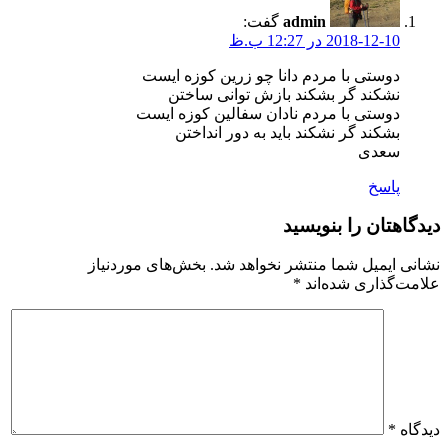
admin
گفت:
2018-12-10 در 12:27 ب.ظ
دوستی با مردم دانا چو زرین کوزه ایست
نشکند گر بشکند بازش توانی ساختن
دوستی با مردم نادان سفالین کوزه ایست
بشکند گر نشکند باید به دور انداختن
سعدی
پاسخ
دیدگاهتان را بنویسید
نشانی ایمیل شما منتشر نخواهد شد.
بخش‌های موردنیاز
علامت‌گذاری شده‌اند
*
دیدگاه
*