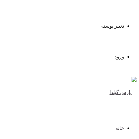
تغییر پوسته
ورود
خانه