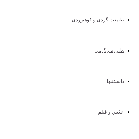
طبیعت گردی و کوهنوردی
طنزوسرگرمی
دانستنیها
عکس و فیلم