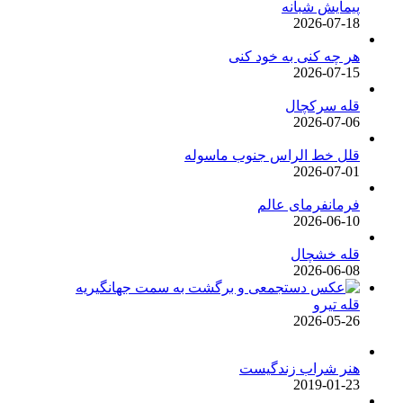
پیمایش شبانه
2026-07-18
هر چه کنی به خود کنی
2026-07-15
قله سرکچال
2026-07-06
قلل خط الراس جنوب ماسوله
2026-07-01
فرمانفرمای عالم
2026-06-10
قله خشچال
2026-06-08
قله تیرو
2026-05-26
هنر شراب زندگیست
2019-01-23