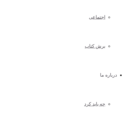
اجتماعی
برش کتاب
درباره ما
چه باید کرد