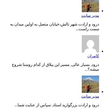
مدیر سایت
درود و ارادت شهر تالش،خیابان متصل به اولین میدان به
سمت راست...
کامران
درود, بسیار عالی, مسیر این ییلاق از کدام روستا شروع
میشه؟...
مدیر سایت
درود و ارادت بزرگوارید استاد. سپاس از عنایت شما...