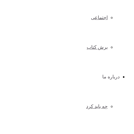
اجتماعی
برش کتاب
درباره ما
چه باید کرد