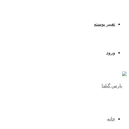
تغییر پوسته
ورود
خانه