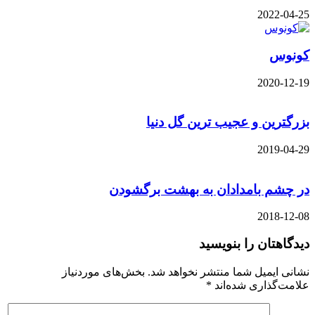
2022-04-25
کونوس
2020-12-19
بزرگترین و عجیب ترین گل دنیا
2019-04-29
در چشم بامدادان به بهشت برگشودن
2018-12-08
دیدگاهتان را بنویسید
نشانی ایمیل شما منتشر نخواهد شد.
بخش‌های موردنیاز
علامت‌گذاری شده‌اند
*