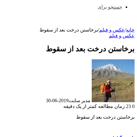
جستجو برای
خانه
/
عکس و فیلم
/
برخاستن درخت بعد از سقوط
عکس و فیلم
برخاستن درخت بعد از سقوط
مدیر سایت
2019-06-30
0
23
زمان مطالعه کمتر از یک دقیقه
برخاستن درخت بعد از سقوط