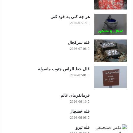
هر چه کنی به خود کنی
2026-07-15
قله سرکچال
2026-07-06
قلل خط الراس جنوب ماسوله
2026-07-01
فرمانفرمای عالم
2026-06-10
قله خشچال
2026-06-08
قله تیرو