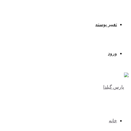
تغییر پوسته
ورود
خانه