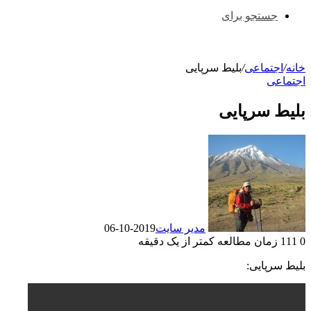
جستجو برای
خانه
/
اجتماعی
/
بلیط سرپایی
اجتماعی
بلیط سرپایی
مدیر سایت
2019-10-06
0
111
زمان مطالعه کمتر از یک دقیقه
بلیط سرپایی: