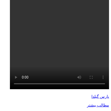
پارس گیلدا
مطالب بیشتر