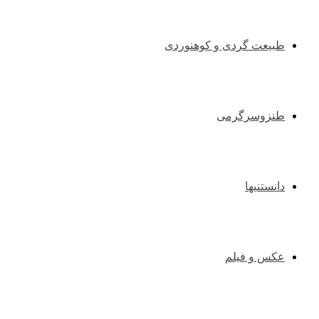
طبیعت گردی و کوهنوردی
طنزوسرگرمی
دانستنیها
عکس و فیلم