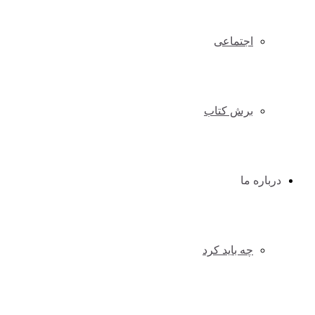
اجتماعی
برش کتاب
درباره ما
چه باید کرد