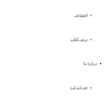
اجتماعی
برش کتاب
درباره ما
چه باید کرد