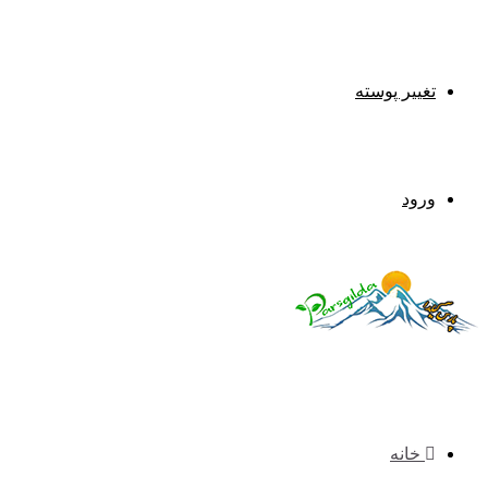
تغییر پوسته
ورود
خانه