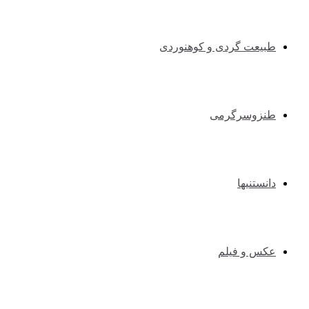
طبیعت گردی و کوهنوردی
طنزوسرگرمی
دانستنیها
عکس و فیلم