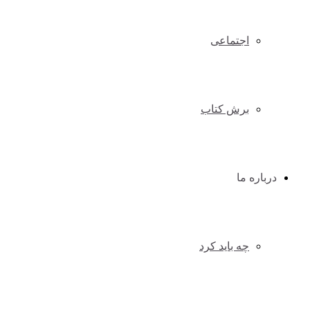
اجتماعی
برش کتاب
درباره ما
چه باید کرد