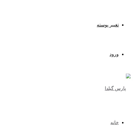
تغییر پوسته
ورود
خانه