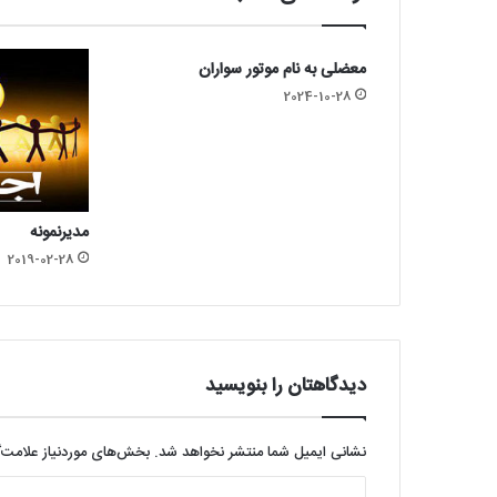
معضلی به نام موتور سواران
2024-10-28
مدیرنمونه
2019-02-28
دیدگاهتان را بنویسید
نشانی ایمیل شما منتشر نخواهد شد.
بخش‌های موردنیاز علامت‌
د