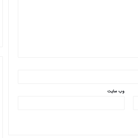
وب‌ سایت