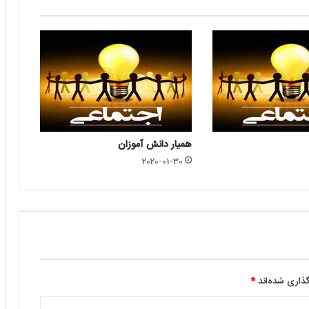
همیار دانش آموزان
2020-01-30
گذاری شده‌اند
*