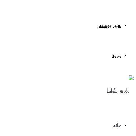
تغییر پوسته
ورود
خانه