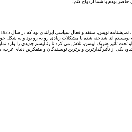
اضر بودم با شما ازدواج کنم!
ج
تحت تأثیر هنریک ایبسن، تلاش می کرد تا رئالیسم جدیدی را وارد نمایش