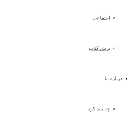
اجتماعی
برش کتاب
درباره ما
چه باید کرد