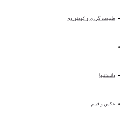
طبیعت گردی و کوهنوردی
طنزوسرگرمی
دانستنیها
عکس و فیلم