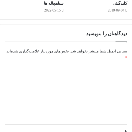
کلیدگیتی
سیاهچاله ها
2022-05-15
2019-09-04
دیدگاهتان را بنویسید
نشانی ایمیل شما منتشر نخواهد شد.
بخش‌های موردنیاز علامت‌گذاری شده‌اند
*
د
ی
د
گ
ا
ه
*
نام