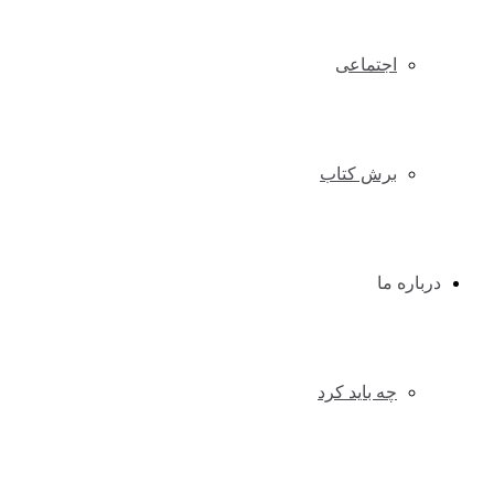
اجتماعی
برش کتاب
درباره ما
چه باید کرد