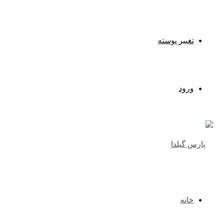
تغییر پوسته
ورود
خانه