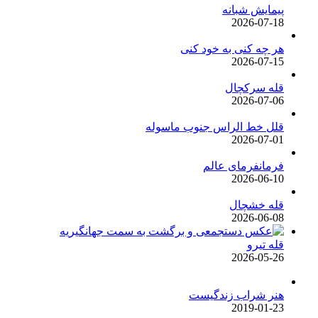
پیمایش شبانه
2026-07-18
هر چه کنی به خود کنی
2026-07-15
قله سرکچال
2026-07-06
قلل خط الراس جنوب ماسوله
2026-07-01
فرمانفرمای عالم
2026-06-10
قله خشچال
2026-06-08
قله تیرو
2026-05-26
هنر شراب زندگیست
2019-01-23