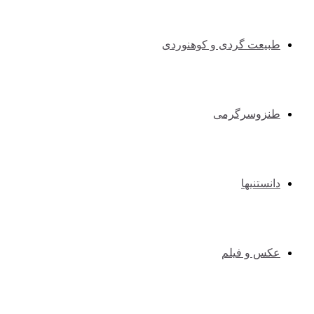
طبیعت گردی و کوهنوردی
طنزوسرگرمی
دانستنیها
عکس و فیلم