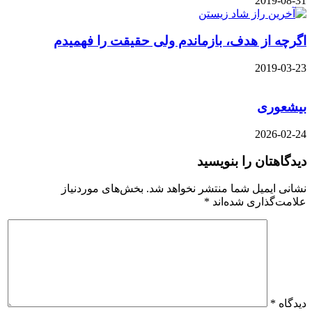
2019-08-31
اگرچه از هدف، بازماندم ولی حقیقت را فهمیدم
2019-03-23
بیشعوری
2026-02-24
دیدگاهتان را بنویسید
نشانی ایمیل شما منتشر نخواهد شد.
بخش‌های موردنیاز
علامت‌گذاری شده‌اند
*
دیدگاه
*