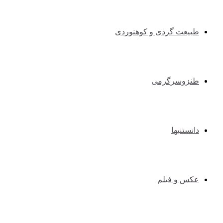
طبیعت گردی و کوهنوردی
طنزوسرگرمی
دانستنیها
عکس و فیلم