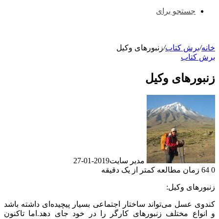
جستجو برای
خانه
/
برش کتاب
/
زنبورهای وکیل
برش کتاب
زنبورهای وکیل
مدیر سایت
2019-01-27
0
64
زمان مطالعه کمتر از یک دقیقه
زنبورهای وکیل:
کندوی عسل می‌تواند ساختار اجتماعی بسیار پیچیده‌ای داشته باشد
و انواع مختلف زنبورهای کارگر را در خود جای دهد.اما تاکنون