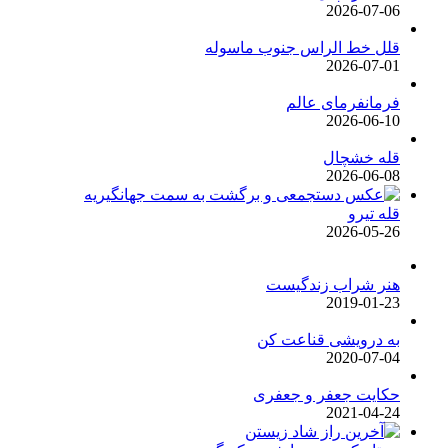
2026-07-06
قلل خط الراس جنوب ماسوله
2026-07-01
فرمانفرمای عالم
2026-06-10
قله خشچال
2026-06-08
قله تیرو
2026-05-26
هنر شراب زندگیست
2019-01-23
به درویشی قناعت کن
2020-07-04
حکایت جعفر و جعفری
2021-04-24