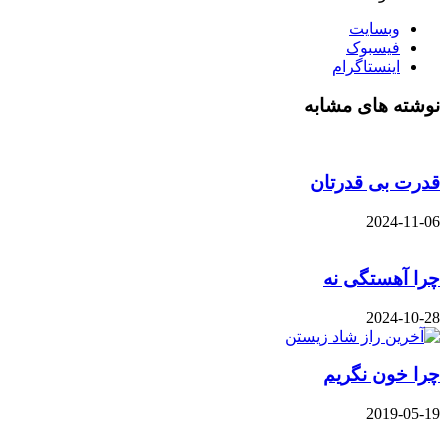
وبسایت
فیسبوک
اینستاگرام
نوشته های مشابه
قدرت بی قدرتان
2024-11-06
چرا آهستگی نه
2024-10-28
چرا خون نگریم
2019-05-19