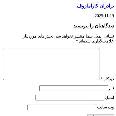
برادران کارامازوف
2025-11-19
دیدگاهتان را بنویسید
نشانی ایمیل شما منتشر نخواهد شد.
بخش‌های موردنیاز
علامت‌گذاری شده‌اند
*
دیدگاه
*
نام
ایمیل
وب‌ سایت