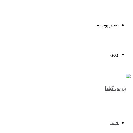
تغییر پوسته
ورود
خانه