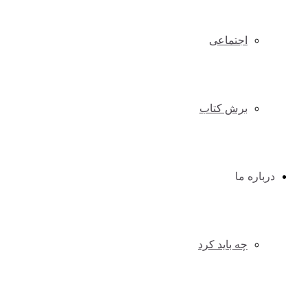
اجتماعی
برش کتاب
درباره ما
چه باید کرد