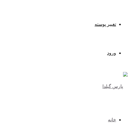
تغییر پوسته
ورود
خانه