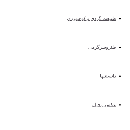
طبیعت گردی و کوهنوردی
طنزوسرگرمی
دانستنیها
عکس و فیلم