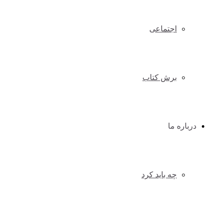
اجتماعی
برش کتاب
درباره ما
چه باید کرد