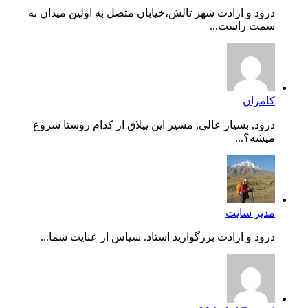
درود و ارادت شهر تالش،خیابان متصل به اولین میدان به
سمت راست...
کامران
درود, بسیار عالی, مسیر این ییلاق از کدام روستا شروع
میشه؟...
مدیر سایت
درود و ارادت بزرگوارید استاد. سپاس از عنایت شما...