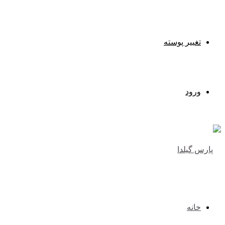
تغییر پوسته
ورود
خانه