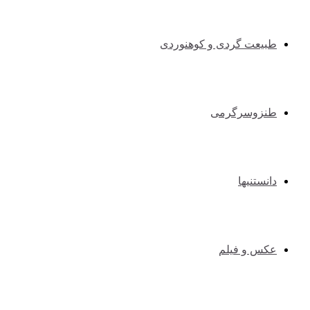
طبیعت گردی و کوهنوردی
طنزوسرگرمی
دانستنیها
عکس و فیلم