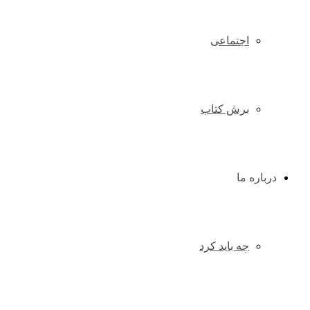
اجتماعی
برش کتاب
درباره ما
چه باید کرد