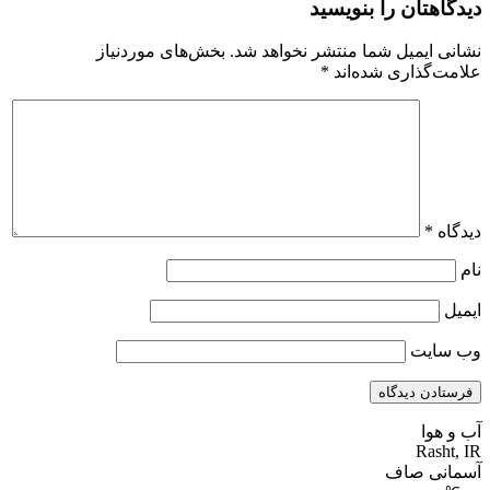
دیدگاهتان را بنویسید
نشانی ایمیل شما منتشر نخواهد شد.
بخش‌های موردنیاز
علامت‌گذاری شده‌اند
*
دیدگاه
*
نام
ایمیل
وب‌ سایت
آب و هوا
Rasht, IR
آسمانی صاف