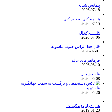
پیمایش شبانه
2026-07-18
هر چه کنی به خود کنی
2026-07-15
قله سرکچال
2026-07-06
قلل خط الراس جنوب ماسوله
2026-07-01
فرمانفرمای عالم
2026-06-10
قله خشچال
2026-06-08
قله تیرو
2026-05-26
هنر شراب زندگیست
2019-01-23