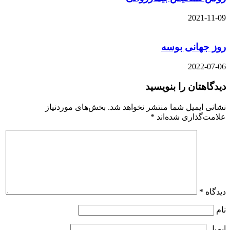
2021-11-09
روز جهانی بوسه
2022-07-06
دیدگاهتان را بنویسید
نشانی ایمیل شما منتشر نخواهد شد.
بخش‌های موردنیاز
علامت‌گذاری شده‌اند
*
دیدگاه
*
نام
ایمیل