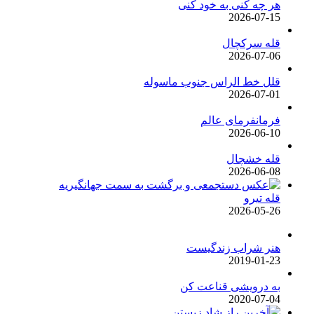
هر چه کنی به خود کنی
2026-07-15
قله سرکچال
2026-07-06
قلل خط الراس جنوب ماسوله
2026-07-01
فرمانفرمای عالم
2026-06-10
قله خشچال
2026-06-08
قله تیرو
2026-05-26
هنر شراب زندگیست
2019-01-23
به درویشی قناعت کن
2020-07-04