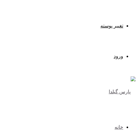
تغییر پوسته
ورود
خانه