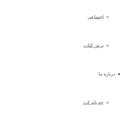
اجتماعی
برش کتاب
درباره ما
چه باید کرد