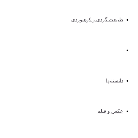
طبیعت گردی و کوهنوردی
طنزوسرگرمی
دانستنیها
عکس و فیلم