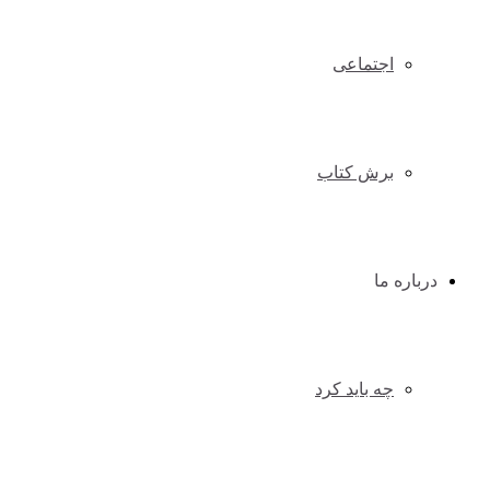
اجتماعی
برش کتاب
درباره ما
چه باید کرد