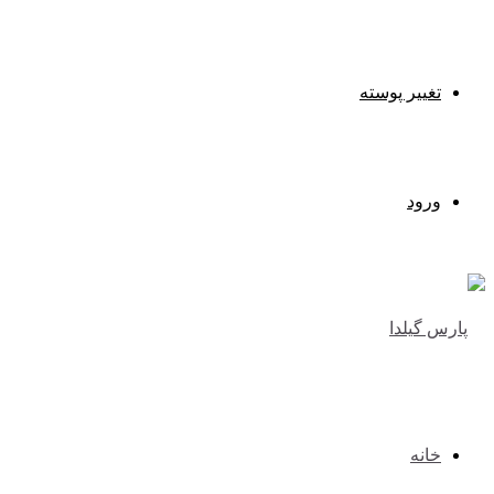
تغییر پوسته
ورود
خانه