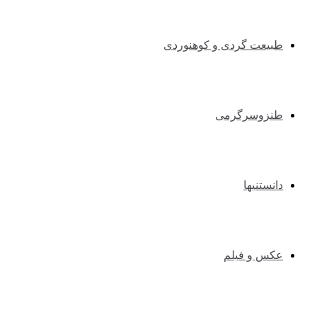
طبیعت گردی و کوهنوردی
طنزوسرگرمی
دانستنیها
عکس و فیلم