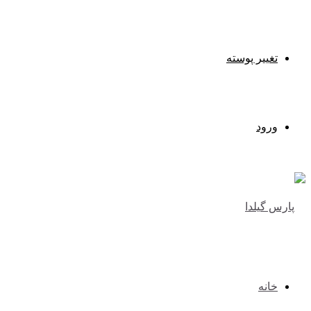
تغییر پوسته
ورود
خانه