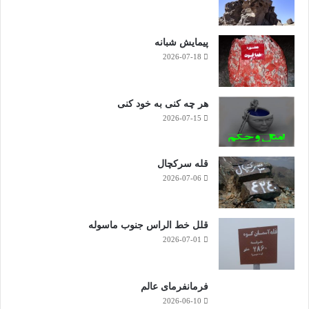
پیمایش شبانه
2026-07-18
هر چه کنی به خود کنی
2026-07-15
قله سرکچال
2026-07-06
قلل خط الراس جنوب ماسوله
2026-07-01
فرمانفرمای عالم
2026-06-10