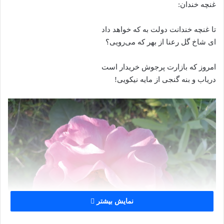
غنچه خندان:
تا غنچه خندانت دولت به که خواهد داد
ای شاخ گل رعنا از بهر که می‌رویی؟
امروز که بازارت پرجوش خریدار است
دریاب و بنه گنجی از مایه نیکویی!
نمایش بیشتر