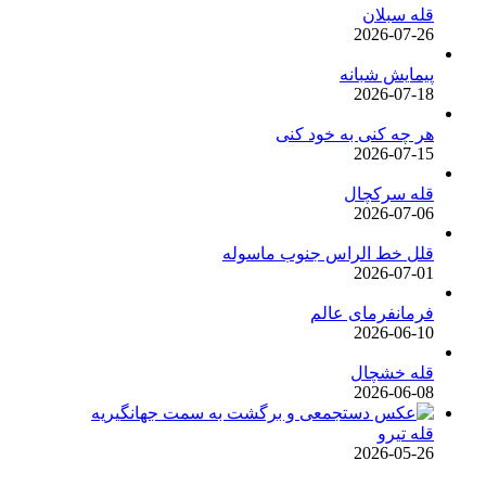
قله سبلان
2026-07-26
پیمایش شبانه
2026-07-18
هر چه کنی به خود کنی
2026-07-15
قله سرکچال
2026-07-06
قلل خط الراس جنوب ماسوله
2026-07-01
فرمانفرمای عالم
2026-06-10
قله خشچال
2026-06-08
قله تیرو
2026-05-26