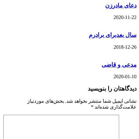
دعای مادرزن
2020-11-22
سال بعدبرای برادرم
2018-12-26
مدعی و قاضی
2020-01-10
دیدگاهتان را بنویسید
نشانی ایمیل شما منتشر نخواهد شد.
بخش‌های موردنیاز
علامت‌گذاری شده‌اند
*