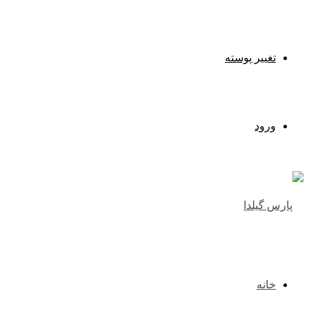
تغییر پوسته
ورود
خانه