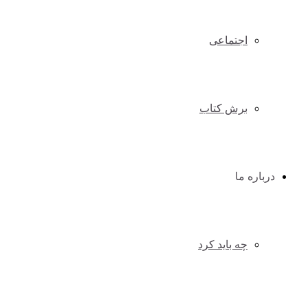
اجتماعی
برش کتاب
درباره ما
چه باید کرد