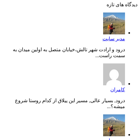
دیدگاه های تازه
مدیر سایت
درود و ارادت شهر تالش،خیابان متصل به اولین میدان به
سمت راست...
کامران
درود, بسیار عالی, مسیر این ییلاق از کدام روستا شروع
میشه؟...