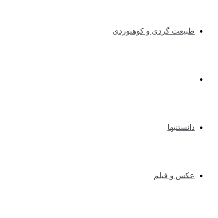
طبیعت گردی و کوهنوردی
طنزوسرگرمی
دانستنیها
عکس و فیلم