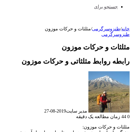
جستجو برای
خانه
/
طنزوسرگرمی
/
مثلثات و حرکات موزون
طنزوسرگرمی
مثلثات و حرکات موزون
رابطه روابط مثلثاتی و حرکات موزون
مدیر سایت
2019-08-27
0
44
زمان مطالعه یک دقیقه
مثلثات و حرکات موزون: