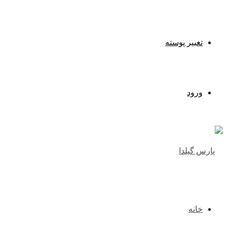
تغییر پوسته
ورود
خانه