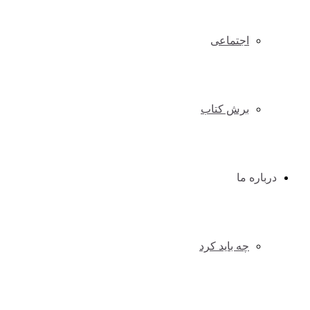
اجتماعی
برش کتاب
درباره ما
چه باید کرد