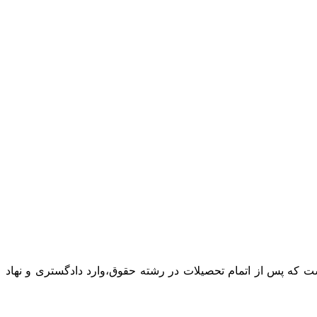
ست که پس از اتمام تحصیلات در رشته حقوق،وارد دادگستری و نهاد