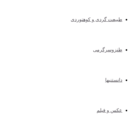
طبیعت گردی و کوهنوردی
طنزوسرگرمی
دانستنیها
عکس و فیلم