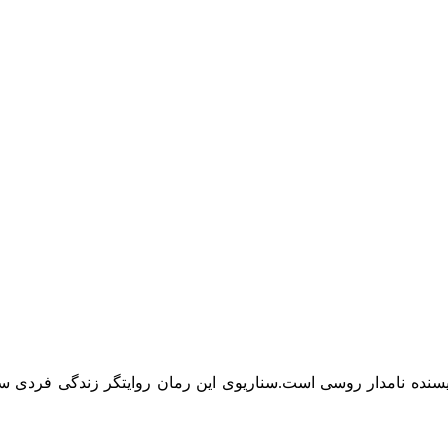
نویسنده نامدار روسی است.سناریوی این رمان روایتگر زندگی فردی 