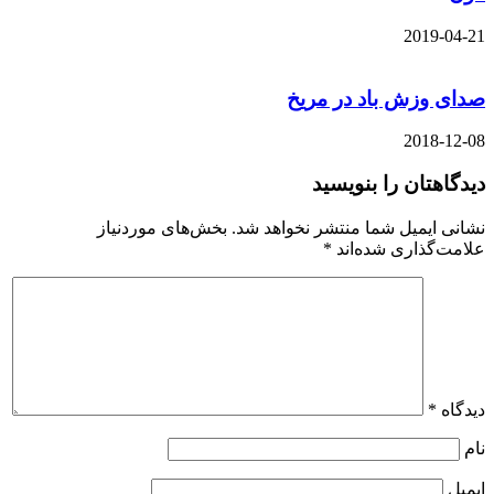
2019-04-21
صدای وزش باد در مریخ
2018-12-08
دیدگاهتان را بنویسید
نشانی ایمیل شما منتشر نخواهد شد.
بخش‌های موردنیاز
علامت‌گذاری شده‌اند
*
دیدگاه
*
نام
ایمیل