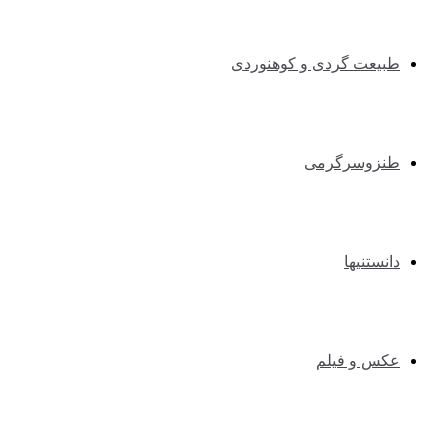
طبیعت گردی و کوهنوردی
طنزوسرگرمی
دانستنیها
عکس و فیلم