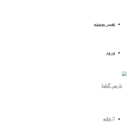
تغییر پوسته
ورود
خانه