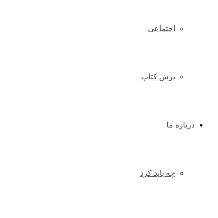
اجتماعی
برش کتاب
درباره ما
چه باید کرد