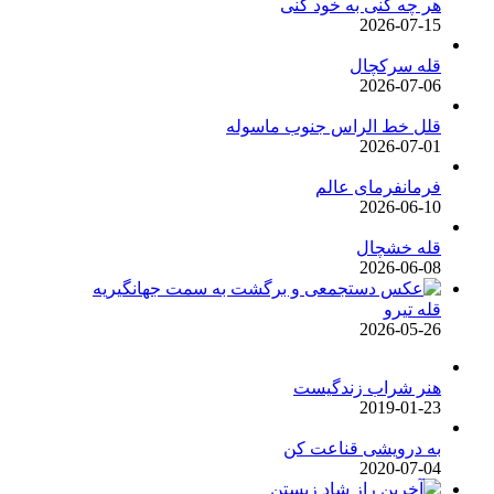
هر چه کنی به خود کنی
2026-07-15
قله سرکچال
2026-07-06
قلل خط الراس جنوب ماسوله
2026-07-01
فرمانفرمای عالم
2026-06-10
قله خشچال
2026-06-08
قله تیرو
2026-05-26
هنر شراب زندگیست
2019-01-23
به درویشی قناعت کن
2020-07-04