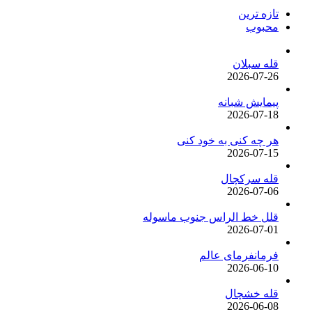
تازه ترین
محبوب
قله سبلان
2026-07-26
پیمایش شبانه
2026-07-18
هر چه کنی به خود کنی
2026-07-15
قله سرکچال
2026-07-06
قلل خط الراس جنوب ماسوله
2026-07-01
فرمانفرمای عالم
2026-06-10
قله خشچال
2026-06-08