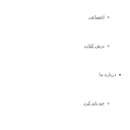
اجتماعی
برش کتاب
درباره ما
چه باید کرد