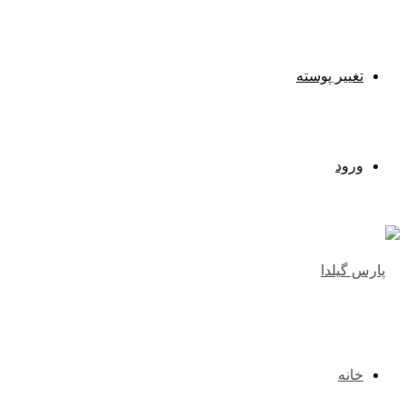
تغییر پوسته
ورود
خانه