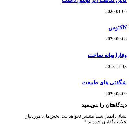
نگاهت زیر نویس داشت
2020-
وس
2020-
ا بهانه ساخت
2018-
ی های طبیعت
2020-
هتان را بنویسید
 ایمیل شما منتشر نخواهد شد.
بخش‌های موردنیاز
‌گذاری شده‌اند
*