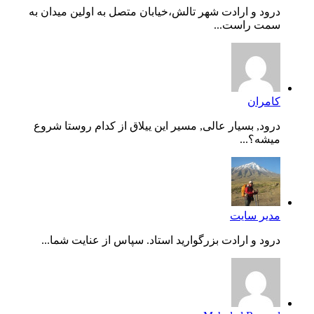
درود و ارادت شهر تالش،خیابان متصل به اولین میدان به
سمت راست...
کامران
درود, بسیار عالی, مسیر این ییلاق از کدام روستا شروع
میشه؟...
مدیر سایت
درود و ارادت بزرگوارید استاد. سپاس از عنایت شما...