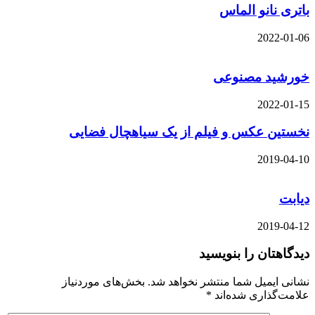
ی نانو الماس
2022-
ید مصنوعی
2022-
ین عکس و فیلم از یک سیاهچال فضایی
2019-
ت
2019-
هتان را بنویسید
 ایمیل شما منتشر نخواهد شد.
بخش‌های موردنیاز
‌گذاری شده‌اند
*