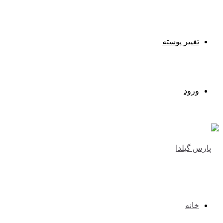
تغییر پوسته
ورود
خانه