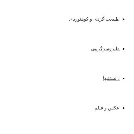
طبیعت گردی و کوهنوردی
طنزوسرگرمی
دانستنیها
عکس و فیلم