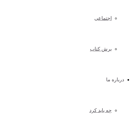
اجتماعی
برش کتاب
درباره ما
چه باید کرد